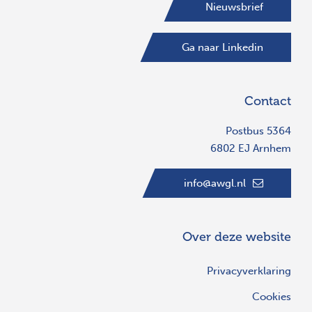
Nieuwsbrief
Ga naar Linkedin
Contact
Postbus 5364
6802 EJ Arnhem
info@awgl.nl
Over deze website
Privacyverklaring
Cookies