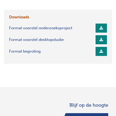
Downloads
Format voorstel onderzoeksproject
Format voorstel desktopstudie
Format begroting
Blijf op de hoogte