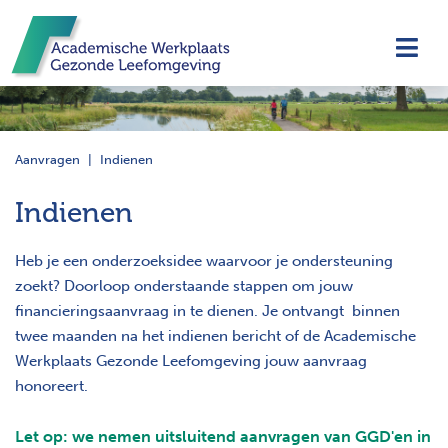
Navi
Aanvragen
Indienen
Indienen
Heb je een onderzoeksidee waarvoor je ondersteuning
zoekt? Doorloop onderstaande stappen om jouw
financieringsaanvraag in te dienen. Je ontvangt binnen
twee maanden na het indienen bericht of de Academische
Werkplaats Gezonde Leefomgeving jouw aanvraag
honoreert.
Let
op: we nemen uitsluitend aanvragen van GGD'en in