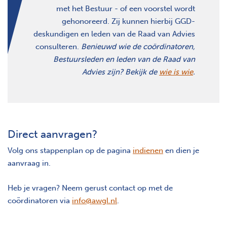
met het Bestuur - of een voorstel wordt
gehonoreerd. Zij kunnen hierbij GGD-
deskundigen en leden van de Raad van Advies
consulteren.
Benieuwd wie de coördinatoren,
Bestuursleden en leden van de Raad van
Advies zijn? Bekijk de
wie is wie
.
Direct aanvragen?
Volg ons stappenplan op de pagina
indienen
en dien je
aanvraag in.
Heb je vragen? Neem gerust contact op met de
coördinatoren via
info@awgl.nl
.