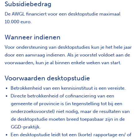
Subsidiebedrag
De AWGL financiert voor een desktopstudie maximaal
10.000 euro.
Wanneer indienen
Voor ondersteuning van desktopstudies kun je het hele jaar
door een aanvraag indienen. Als je voorstel voldoet aan de
voorwaarden, kun je al binnen enkele weken van start.
Voorwaarden desktopstudie
Betrokkenheid van een kennisinstituut is een vereiste.
Directe betrokkenheid of cofinanciering van een
gemeente of provincie is (in tegenstelling tot bij een
onderzoeksvoorstel) niet nodig, maar de resultaten van
de desktopstudie moeten breed toepasbaar zijn in de
GGD-praktijk.
Een desktopstudie leidt tot een (korte) rapportage en/ of