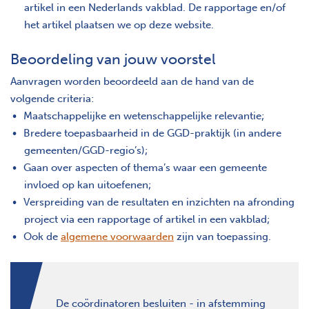
artikel in een Nederlands vakblad. De rapportage en/of
het artikel plaatsen we op deze website.
Beoordeling van jouw voorstel
Aanvragen worden beoordeeld aan de hand van de
volgende criteria:
Maatschappelijke en wetenschappelijke relevantie;
Bredere toepasbaarheid in de GGD-praktijk (in andere
gemeenten/GGD-regio’s);
Gaan over aspecten of thema’s waar een gemeente
invloed op kan uitoefenen;
Verspreiding van de resultaten en inzichten na afronding
project via een rapportage of artikel in een vakblad;
Ook de
algemene voorwaarden
zijn van toepassing.
De coördinatoren besluiten - in afstemming