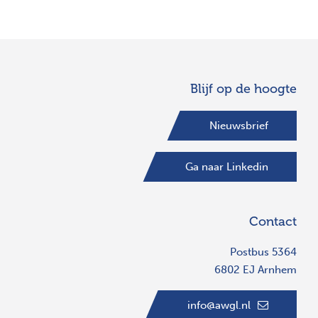
Blijf op de hoogte
Nieuwsbrief
Ga naar Linkedin
Contact
Postbus 5364
6802 EJ Arnhem
info@awgl.nl