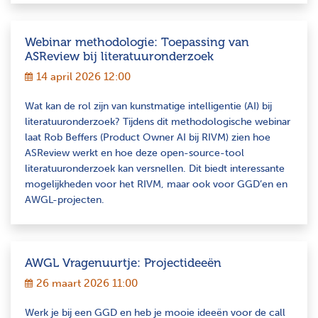
Webinar methodologie: Toepassing van
ASReview bij literatuuronderzoek
14 april 2026 12:00
Wat kan de rol zijn van kunstmatige intelligentie (AI) bij
literatuuronderzoek? Tijdens dit methodologische webinar
laat Rob Beffers (Product Owner AI bij RIVM) zien hoe
ASReview werkt en hoe deze open-source-tool
literatuuronderzoek kan versnellen. Dit biedt interessante
mogelijkheden voor het RIVM, maar ook voor GGD’en en
AWGL-projecten.
AWGL Vragenuurtje: Projectideeën
26 maart 2026 11:00
Werk je bij een GGD en heb je mooie ideeën voor de call