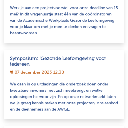
Werk je aan een projectvoorstel voor onze deadline van 15
mei? In dit vragenuurtje staat één van de coördinatoren
van de Academische Werkplaats Gezonde Leefomgeving
voor je klaar om met je mee te denken en vragen te
beantwoorden.
Symposium: 'Gezonde Leefomgeving voor
iedereen'
07 december 2023 12:30
We gaan in op uitdagingen die onderzoek doen onder
kwetsbare inwoners met zich meebrengt en welke
oplossingen hiervoor zijn. En op onze netwerkmarkt laten
we je graag kennis maken met onze projecten, ons aanbod
en de deelnemers aan de AWGL.