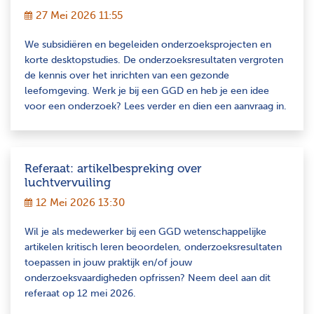
27 Mei 2026 11:55
We subsidiëren en begeleiden onderzoeksprojecten en
korte desktopstudies. De onderzoeksresultaten vergroten
de kennis over het inrichten van een gezonde
leefomgeving. Werk je bij een GGD en heb je een idee
voor een onderzoek? Lees verder en dien een aanvraag in.
Referaat: artikelbespreking over
luchtvervuiling
12 Mei 2026 13:30
Wil je als medewerker bij een GGD wetenschappelijke
artikelen kritisch leren beoordelen, onderzoeksresultaten
toepassen in jouw praktijk en/of jouw
onderzoeksvaardigheden opfrissen? Neem deel aan dit
referaat op 12 mei 2026.