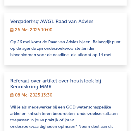
Vergadering AWGL Raad van Advies
26 Mei 2025 10:00
Op 26 mei komt de Raad van Advies bijeen. Belangrijk punt
op de agenda zijn onderzoeksvoorstellen die
binnenkomen voor de deadline, die afloopt op 14 mei.
Referaat over artikel over houtstook bij
Kenniskring MMK
08 Mei 2025 13:30
Wil je als medewerker bij een GGD wetenschappelijke
artikelen kritisch leren beoordelen, onderzoeksresultaten
toepassen in jouw praktijk of jouw
onderzoeksvaardigheden opfrissen? Neem deel aan dit