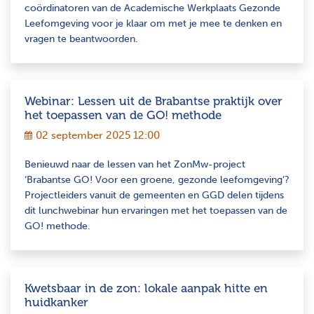
coördinatoren van de Academische Werkplaats Gezonde
Leefomgeving voor je klaar om met je mee te denken en
vragen te beantwoorden.
Webinar: Lessen uit de Brabantse praktijk over
het toepassen van de GO! methode
02 september 2025 12:00
Benieuwd naar de lessen van het ZonMw-project
‘Brabantse GO! Voor een groene, gezonde leefomgeving’?
Projectleiders vanuit de gemeenten en GGD delen tijdens
dit lunchwebinar hun ervaringen met het toepassen van de
GO! methode.
Kwetsbaar in de zon: lokale aanpak hitte en
huidkanker