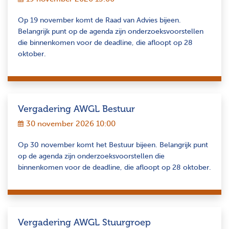
Op 19 november komt de Raad van Advies bijeen.
Belangrijk punt op de agenda zijn onderzoeksvoorstellen
die binnenkomen voor de deadline, die afloopt op 28
oktober.
Vergadering AWGL Bestuur
30 november 2026 10:00
Op 30 november komt het Bestuur bijeen. Belangrijk punt
op de agenda zijn onderzoeksvoorstellen die
binnenkomen voor de deadline, die afloopt op 28 oktober.
Vergadering AWGL Stuurgroep