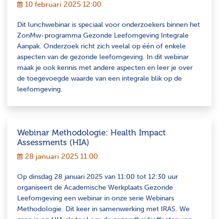
10 februari 2025 12:00
Dit lunchwebinar is speciaal voor onderzoekers binnen het
ZonMw-programma Gezonde Leefomgeving Integrale
Aanpak. Onderzoek richt zich veelal op één of enkele
aspecten van de gezonde leefomgeving. In dit webinar
maak je ook kennis met andere aspecten en leer je over
de toegevoegde waarde van een integrale blik op de
leefomgeving.
Webinar Methodologie: Health Impact
Assessments (HIA)
28 januari 2025 11:00
Op dinsdag 28 januari 2025 van 11:00 tot 12:30 uur
organiseert de Academische Werkplaats Gezonde
Leefomgeving een webinar in onze serie Webinars
Methodologie. Dit keer in samenwerking met IRAS. We