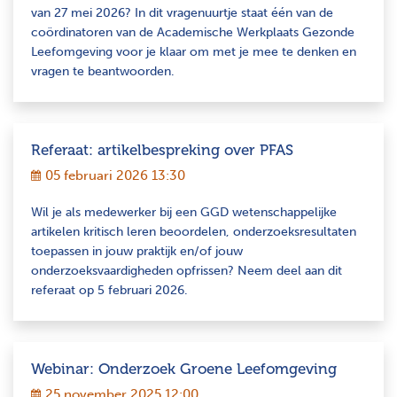
van 27 mei 2026? In dit vragenuurtje staat één van de
coördinatoren van de Academische Werkplaats Gezonde
Leefomgeving voor je klaar om met je mee te denken en
vragen te beantwoorden.
Referaat: artikelbespreking over PFAS
05 februari 2026 13:30
Wil je als medewerker bij een GGD wetenschappelijke
artikelen kritisch leren beoordelen, onderzoeksresultaten
toepassen in jouw praktijk en/of jouw
onderzoeksvaardigheden opfrissen? Neem deel aan dit
referaat op 5 februari 2026.
Webinar: Onderzoek Groene Leefomgeving
25 november 2025 12:00