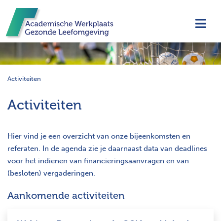
Navi
Activiteiten
Activiteiten
Hier vind je een overzicht van onze bijeenkomsten en
referaten. In de agenda zie je daarnaast data van deadlines
voor het indienen van financieringsaanvragen en van
(besloten) vergaderingen.
Aankomende activiteiten