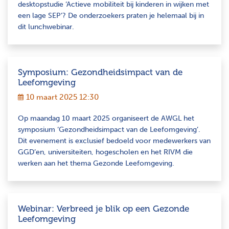
desktopstudie ‘Actieve mobiliteit bij kinderen in wijken met
een lage SEP’? De onderzoekers praten je helemaal bij in
dit lunchwebinar.
Symposium: Gezondheidsimpact van de
Leefomgeving
10 maart 2025 12:30
Op maandag 10 maart 2025 organiseert de AWGL het
symposium ‘Gezondheidsimpact van de Leefomgeving’.
Dit evenement is exclusief bedoeld voor medewerkers van
GGD’en, universiteiten, hogescholen en het RIVM die
werken aan het thema Gezonde Leefomgeving.
Webinar: Verbreed je blik op een Gezonde
Leefomgeving