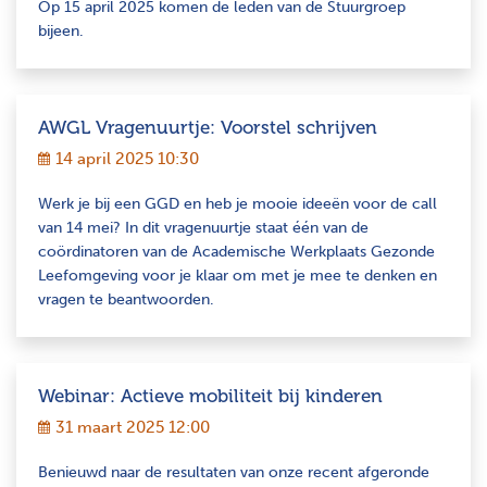
Op 15 april 2025 komen de leden van de Stuurgroep
bijeen.
AWGL Vragenuurtje: Voorstel schrijven
14 april 2025 10:30
Werk je bij een GGD en heb je mooie ideeën voor de call
van 14 mei? In dit vragenuurtje staat één van de
coördinatoren van de Academische Werkplaats Gezonde
Leefomgeving voor je klaar om met je mee te denken en
vragen te beantwoorden.
Webinar: Actieve mobiliteit bij kinderen
31 maart 2025 12:00
Benieuwd naar de resultaten van onze recent afgeronde