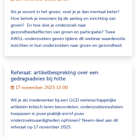
Als je woont in het groen, voel je je dan mentaal beter?
Hoe betrek je inwoners bij de aanleg en inrichting van
groen? En hoe doe je onderzoek naar
gezondheidseffecten van groen en participatie? Twee
AWGL-onderzoeken geven tijdens dit webinar waardevolle
inzichten in hun onderzoeken naar groen en gezondheid.
Referaat: artikelbespreking over een
gedragsadvies bij hitte
17 november 2025 13:00
Wil je als medewerker bij een GGD wetenschappelijke
artikelen kritisch leren beoordelen, onderzoeksresultaten
toepassen in jouw praktijk en/of jouw
onderzoeksvaardigheden opfrissen? Neem deel aan dit
referaat op 17 november 2025.