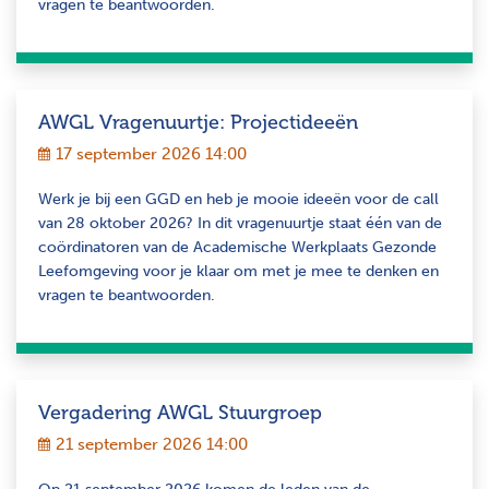
vragen te beantwoorden.
AWGL Vragenuurtje: Projectideeën
17 september 2026 14:00
Werk je bij een GGD en heb je mooie ideeën voor de call
van 28 oktober 2026? In dit vragenuurtje staat één van de
coördinatoren van de Academische Werkplaats Gezonde
Leefomgeving voor je klaar om met je mee te denken en
vragen te beantwoorden.
Vergadering AWGL Stuurgroep
21 september 2026 14:00