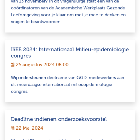
van 13 november? In dit vragenuurtje staat één van de
coördinatoren van de Academische Werkplaats Gezonde
Leefomgeving voor je klaar om met je mee te denken en
vragen te beantwoorden.
ISEE 2024: Internationaal Milieu-epidemiologie
congres
25 augustus 2024 08:00
Wij ondersteunen deelname van GGD-medewerkers aan
dit meerdaagse internationaal milieuepidemiologie
congres.
Deadline indienen onderzoeksvoorstel
22 Mei 2024