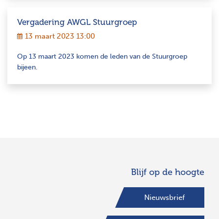
Vergadering AWGL Stuurgroep
13 maart 2023 13:00
Op 13 maart 2023 komen de leden van de Stuurgroep
bijeen.
Blijf op de hoogte
Nieuwsbrief