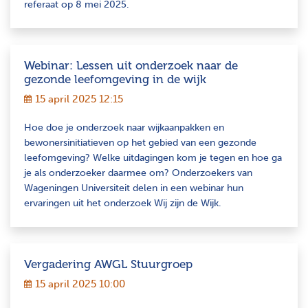
referaat op 8 mei 2025.
Webinar: Lessen uit onderzoek naar de
gezonde leefomgeving in de wijk
15 april 2025 12:15
Hoe doe je onderzoek naar wijkaanpakken en
bewonersinitiatieven op het gebied van een gezonde
leefomgeving? Welke uitdagingen kom je tegen en hoe ga
je als onderzoeker daarmee om? Onderzoekers van
Wageningen Universiteit delen in een webinar hun
ervaringen uit het onderzoek Wij zijn de Wijk.
Vergadering AWGL Stuurgroep
15 april 2025 10:00