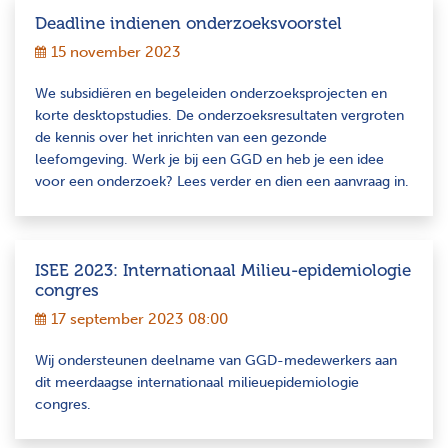
Deadline indienen onderzoeksvoorstel
15 november 2023
We subsidiëren en begeleiden onderzoeksprojecten en
korte desktopstudies. De onderzoeksresultaten vergroten
de kennis over het inrichten van een gezonde
leefomgeving. Werk je bij een GGD en heb je een idee
voor een onderzoek? Lees verder en dien een aanvraag in.
ISEE 2023: Internationaal Milieu-epidemiologie
congres
17 september 2023 08:00
Wij ondersteunen deelname van GGD-medewerkers aan
dit meerdaagse internationaal milieuepidemiologie
congres.