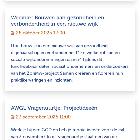
Webinar: Bouwen aan gezondheid en
verbondenheid in een nieuwe wijk
28 oktober 2025 12:00
Hoe bouw je in een nieuwe wijk aan gezondheid,
eigenaarschap en verbondenheid? En welke rol spelen
sociale wijkondernemingen daarin? Tijdens dit
lunchwebinar delen sociaal ondernemers en onderzoekers
van het ZonMw-project Samen creëren en floreren hun
praktijkervaringen en inzichten.
AWGL Vragenuurtje: Projectideeën
23 september 2025 11:00
Werk je bij een GGD en heb je mooie ideeën voor de call
van 3 november? In dit vragenuurtje staat één van de