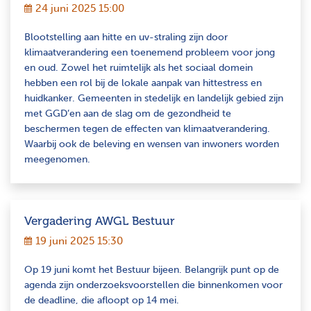
24 juni 2025 15:00
Blootstelling aan hitte en uv-straling zijn door
klimaatverandering een toenemend probleem voor jong
en oud. Zowel het ruimtelijk als het sociaal domein
hebben een rol bij de lokale aanpak van hittestress en
huidkanker. Gemeenten in stedelijk en landelijk gebied zijn
met GGD’en aan de slag om de gezondheid te
beschermen tegen de effecten van klimaatverandering.
Waarbij ook de beleving en wensen van inwoners worden
meegenomen.
Vergadering AWGL Bestuur
19 juni 2025 15:30
Op 19 juni komt het Bestuur bijeen. Belangrijk punt op de
agenda zijn onderzoeksvoorstellen die binnenkomen voor
de deadline, die afloopt op 14 mei.