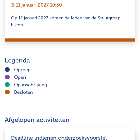
11 januari 2027 10:30
Op 11 januari 2027 komen de leden van de Stuurgroep
bijeen.
Legenda
Oproep
Open
Op inschrijving
Besloten
Afgelopen activiteiten
Deadline indienen onderzoeksvoorstel