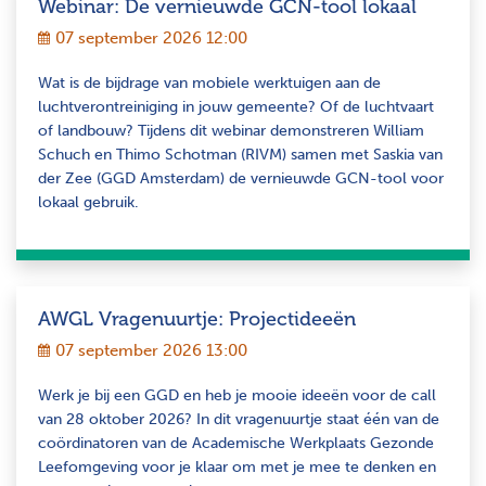
Webinar: De vernieuwde GCN-tool lokaal
07 september 2026 12:00
Wat is de bijdrage van mobiele werktuigen aan de
luchtverontreiniging in jouw gemeente? Of de luchtvaart
of landbouw? Tijdens dit webinar demonstreren William
Schuch en Thimo Schotman (RIVM) samen met Saskia van
der Zee (GGD Amsterdam) de vernieuwde GCN-tool voor
lokaal gebruik.
AWGL Vragenuurtje: Projectideeën
07 september 2026 13:00
Werk je bij een GGD en heb je mooie ideeën voor de call
van 28 oktober 2026? In dit vragenuurtje staat één van de
coördinatoren van de Academische Werkplaats Gezonde
Leefomgeving voor je klaar om met je mee te denken en