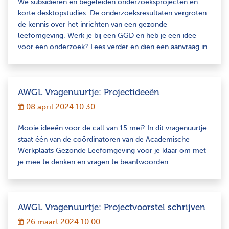
We subsidiëren en begeleiden onderzoeksprojecten en
korte desktopstudies. De onderzoeksresultaten vergroten
de kennis over het inrichten van een gezonde
leefomgeving. Werk je bij een GGD en heb je een idee
voor een onderzoek? Lees verder en dien een aanvraag in.
AWGL Vragenuurtje: Projectideeën
08 april 2024 10:30
Mooie ideeën voor de call van 15 mei? In dit vragenuurtje
staat één van de coördinatoren van de Academische
Werkplaats Gezonde Leefomgeving voor je klaar om met
je mee te denken en vragen te beantwoorden.
AWGL Vragenuurtje: Projectvoorstel schrijven
26 maart 2024 10:00