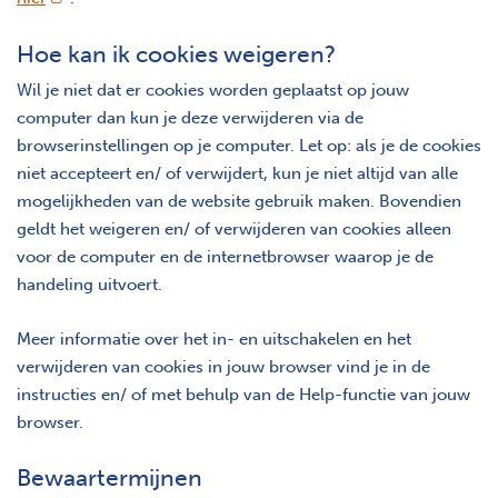
Hoe kan ik cookies weigeren?
Wil je niet dat er cookies worden geplaatst op jouw
computer dan kun je deze verwijderen via de
browserinstellingen op je computer. Let op: als je de cookies
niet accepteert en/ of verwijdert, kun je niet altijd van alle
mogelijkheden van de website gebruik maken. Bovendien
geldt het weigeren en/ of verwijderen van cookies alleen
voor de computer en de internetbrowser waarop je de
handeling uitvoert.
Meer informatie over het in- en uitschakelen en het
verwijderen van cookies in jouw browser vind je in de
instructies en/ of met behulp van de Help-functie van jouw
browser.
Bewaartermijnen