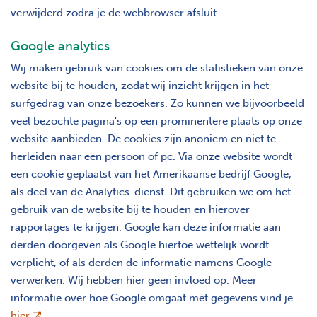
verwijderd zodra je de webbrowser afsluit.
Google analytics
Wij maken gebruik van cookies om de statistieken van onze
website bij te houden, zodat wij inzicht krijgen in het
surfgedrag van onze bezoekers. Zo kunnen we bijvoorbeeld
veel bezochte pagina's op een prominentere plaats op onze
website aanbieden. De cookies zijn anoniem en niet te
herleiden naar een persoon of pc. Via onze website wordt
een cookie geplaatst van het Amerikaanse bedrijf Google,
als deel van de Analytics-dienst. Dit gebruiken we om het
gebruik van de website bij te houden en hierover
rapportages te krijgen. Google kan deze informatie aan
derden doorgeven als Google hiertoe wettelijk wordt
verplicht, of als derden de informatie namens Google
verwerken. Wij hebben hier geen invloed op. Meer
informatie over hoe Google omgaat met gegevens vind je
opent nieuw scherm
hier
.