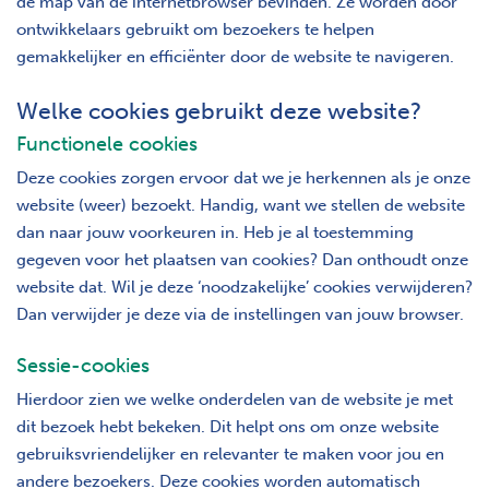
de map van de internetbrowser bevinden. Ze worden door
ontwikkelaars gebruikt om bezoekers te helpen
gemakkelijker en efficiënter door de website te navigeren.
Welke cookies gebruikt deze website?
Functionele cookies
Deze cookies zorgen ervoor dat we je herkennen als je onze
website (weer) bezoekt. Handig, want we stellen de website
dan naar jouw voorkeuren in. Heb je al toestemming
gegeven voor het plaatsen van cookies? Dan onthoudt onze
website dat. Wil je deze ‘noodzakelijke’ cookies verwijderen?
Dan verwijder je deze via de instellingen van jouw browser.
Sessie-cookies
Hierdoor zien we welke onderdelen van de website je met
dit bezoek hebt bekeken. Dit helpt ons om onze website
gebruiksvriendelijker en relevanter te maken voor jou en
andere bezoekers. Deze cookies worden automatisch