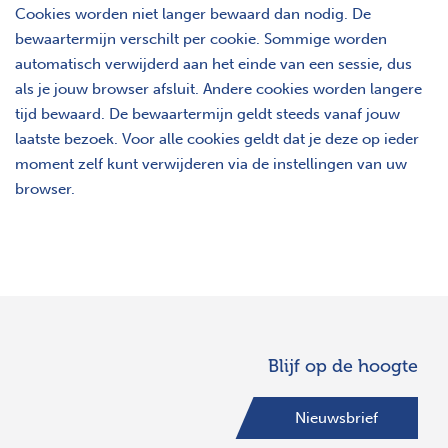
Cookies worden niet langer bewaard dan nodig. De
bewaartermijn verschilt per cookie. Sommige worden
automatisch verwijderd aan het einde van een sessie, dus
als je jouw browser afsluit. Andere cookies worden langere
tijd bewaard. De bewaartermijn geldt steeds vanaf jouw
laatste bezoek. Voor alle cookies geldt dat je deze op ieder
moment zelf kunt verwijderen via de instellingen van uw
browser.
Blijf op de hoogte
Nieuwsbrief