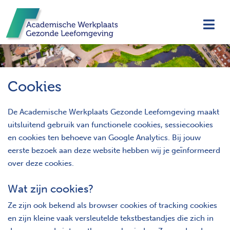
Navi
Cookies
De Academische Werkplaats Gezonde Leefomgeving maakt
uitsluitend gebruik van functionele cookies, sessiecookies
en cookies ten behoeve van Google Analytics. Bij jouw
eerste bezoek aan deze website hebben wij je geïnformeerd
over deze cookies.
Wat zijn cookies?
Ze zijn ook bekend als browser cookies of tracking cookies
en zijn kleine vaak versleutelde tekstbestandjes die zich in