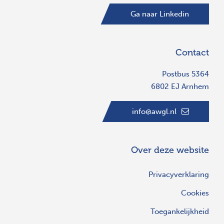
Ga naar Linkedin
Contact
Postbus 5364
6802 EJ Arnhem
info@awgl.nl
Over deze website
Privacyverklaring
Cookies
Toegankelijkheid