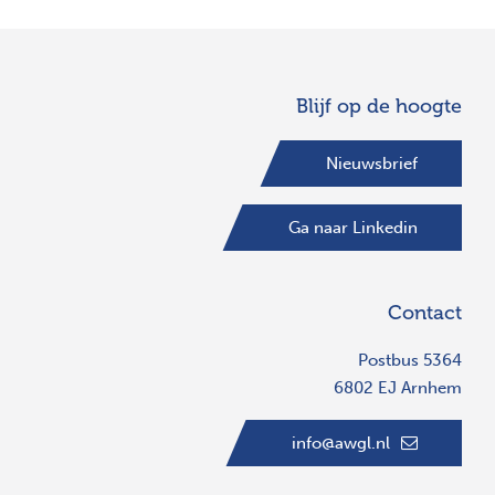
Blijf op de hoogte
Nieuwsbrief
Ga naar Linkedin
Contact
Postbus 5364
6802 EJ Arnhem
info@awgl.nl