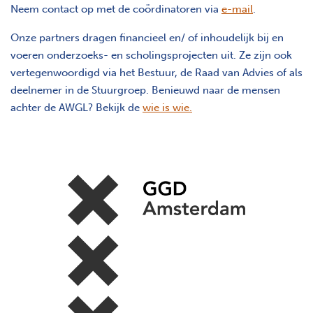
Neem contact op met de coördinatoren via
e-mail
.
Onze partners dragen financieel en/ of inhoudelijk bij en
voeren onderzoeks- en scholingsprojecten uit. Ze zijn ook
vertegenwoordigd via het Bestuur, de Raad van Advies of als
deelnemer in de Stuurgroep. Benieuwd naar de mensen
achter de AWGL? Bekijk de
wie is wie.