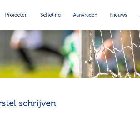
Projecten
Scholing
Aanvragen
Nieuws
stel schrijven