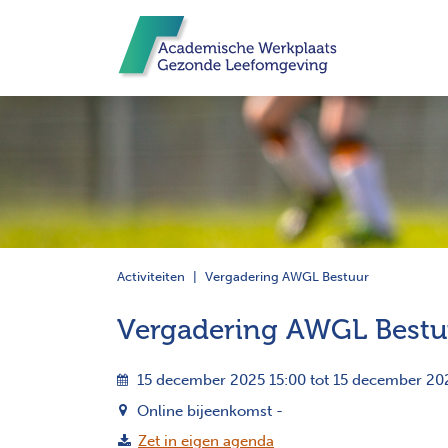
Activiteiten
Vergadering AWGL Bestuur
Vergadering AWGL Bestu
15 december 2025 15:00 tot 15 december 20
Online bijeenkomst -
Zet in eigen agenda