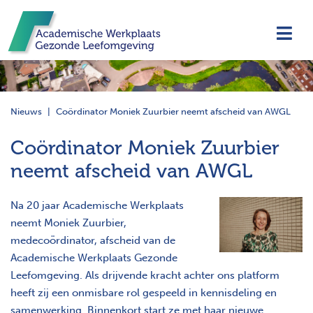
Navi
Nieuws
Coördinator Moniek Zuurbier neemt afscheid van AWGL
Coördinator Moniek Zuurbier
neemt afscheid van AWGL
Na 20 jaar Academische Werkplaats
neemt Moniek Zuurbier,
medecoördinator, afscheid van de
Academische Werkplaats Gezonde
Leefomgeving. Als drijvende kracht achter ons platform
heeft zij een onmisbare rol gespeeld in kennisdeling en
samenwerking. Binnenkort start ze met haar nieuwe