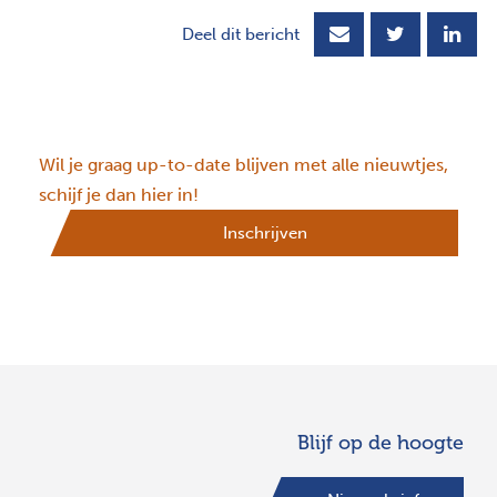
Deel dit bericht
Wil je graag up-to-date blijven met alle nieuwtjes,
schijf je dan hier in!
Inschrijven
Blijf op de hoogte