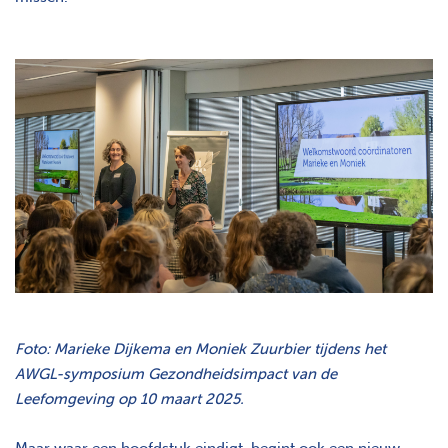
Foto: Marieke Dijkema en Moniek Zuurbier tijdens het
AWGL-symposium Gezondheidsimpact van de
Leefomgeving op 10 maart 2025.