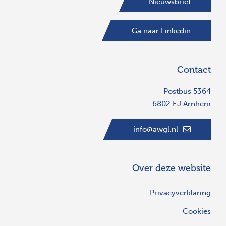
Nieuwsbrief
Ga naar Linkedin
Contact
Postbus 5364
6802 EJ Arnhem
info@awgl.nl
Over deze website
Privacyverklaring
Cookies