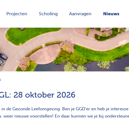
Projecten
Scholing
Aanvragen
Nieuws
6
GL: 28 oktober 2026
in de Gezonde Leefomgeving. Ben je GGD'er en heb je interesse 
. weer nieuwe voorstellen! En daar kunnen we je bij ondersteun