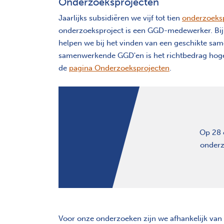
Onderzoeksprojecten
Jaarlijks subsidiëren we vijf tot tien
onderzoeks
onderzoeksproject is een GGD-medewerker. Bij 
helpen we bij het vinden van een geschikte sa
samenwerkende GGD'en is het richtbedrag hoger
de
pagina Onderzoeksprojecten
.
Op 28 
onderz
Voor onze onderzoeken zijn we afhankelijk van 