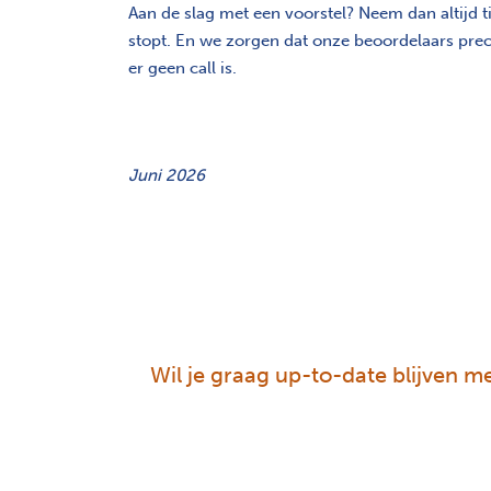
Aan de slag met een voorstel? Neem dan altijd t
stopt. En we zorgen dat onze beoordelaars preci
er geen call is.
Juni 2026
Wil je graag up-to-date blijven met