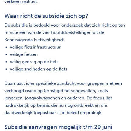
verkeersrealiteit.
Waar richt de subsidie zich op?
De subsidie is bedoeld voor onderzoek dat zich richt op ten
minste één van de vier hoofddoelstellingen uit de
Kennisagenda Fietsveiligheid:
veilige fietsinfrastructuur
veilige fietsen
veilig gedrag op de fiets
veilige snelheden op de fiets
Daarnaast is er specifieke aandacht voor groepen met een
verhoogd risico op (ernstige) fietsongevallen, zoals
jongeren, jongvolwassenen en ouderen. De focus ligt
nadrukkelijk op kennis die nu nog ontbreekt en die
daadwerkelijk toepasbaar is in beleid en praktijk.
Subsidie aanvragen mogelijk t/m 29 juni