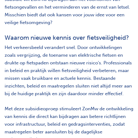
fietsongevallen en het verminderen van de ernst van letsel.
Misschien biedt dat ook kansen voor jouw idee voor een
veilige fietsomgeving?
Waarom nieuwe kennis over fietsveiligheid?
Het verkeersbeeld verandert snel. Door ontwikkelingen
zoals vergrijzing, de toename van elektrische fietsen en
drukte op fietspaden ontstaan nieuwe risico’s. Professionals
in beleid en praktijk willen fietsveiligheid verbeteren, maar
missen vaak bruikbare en actuele kennis. Bestaande
inzichten, beleid en maatregelen sluiten niet altijd meer aan
bij de huidige praktijk en zijn daardoor minder effectief.
Met deze subsidieoproep stimuleert ZonMw de ontwikkeling
van kennis die direct kan bijdragen aan betere richtlijnen
voor infrastructuur, beleid en gedragsinterventies, zodat
maatregelen beter aansluiten bij de dagelijkse