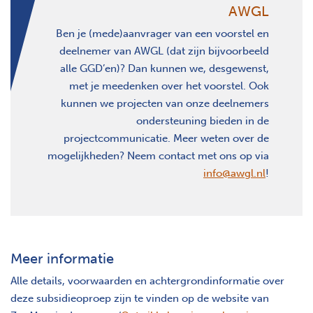
AWGL
Ben je (mede)aanvrager van een voorstel en
deelnemer van AWGL (dat zijn bijvoorbeeld
alle GGD’en)? Dan kunnen we, desgewenst,
met je meedenken over het voorstel. Ook
kunnen we projecten van onze deelnemers
ondersteuning bieden in de
projectcommunicatie. Meer weten over de
mogelijkheden? Neem contact met ons op via
info@awgl.nl
!
Meer informatie
Alle details, voorwaarden en achtergrondinformatie over
deze subsidieoproep zijn te vinden op de website van