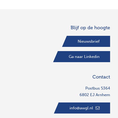
Blijf op de hoogte
Nieuwsbrief
Ga naar Linkedin
Contact
Postbus 5364
6802 EJ Arnhem
info@awgl.nl