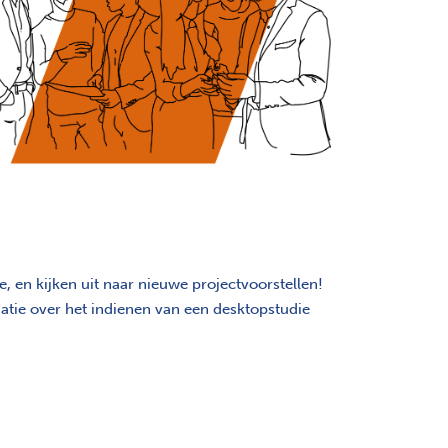
, en kijken uit naar nieuwe projectvoorstellen!
atie over het indienen van een desktopstudie