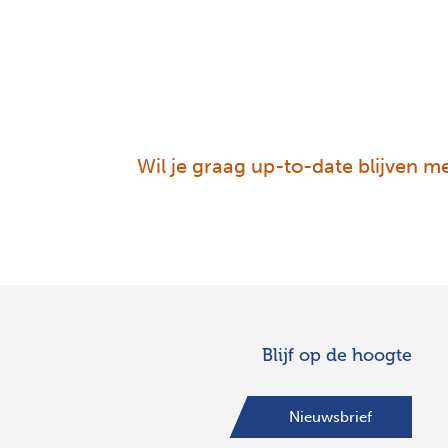
Wil je graag up-to-date blijven met
Blijf op de hoogte
Nieuwsbrief