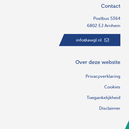
Contact
Postbus 5364
6802 EJ Arnhem
info@awgl.nl
Over deze website
Privacyverklaring
Cookies
Toegankelijkheid
Disclaimer