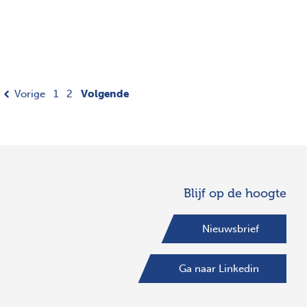
Vorige
1
2
Volgende
Blijf op de hoogte
Nieuwsbrief
Ga naar Linkedin