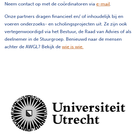
Neem contact op met de coördinatoren via
e-mail
.
Onze partners dragen financieel en/ of inhoudelijk bij en
voeren onderzoeks- en scholingsprojecten uit. Ze zijn ook
vertegenwoordigd via het Bestuur, de Raad van Advies of als
deelnemer in de Stuurgroep. Benieuwd naar de mensen
achter de AWGL? Bekijk de
wie is wie.