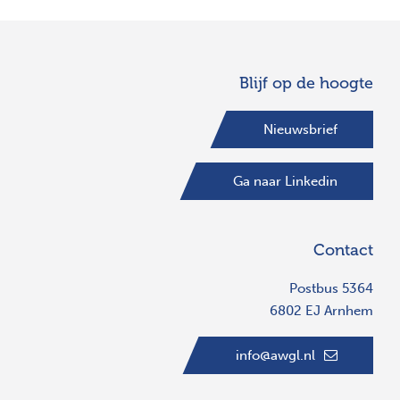
Blijf op de hoogte
Nieuwsbrief
Ga naar Linkedin
Contact
Postbus 5364
6802 EJ Arnhem
info@awgl.nl