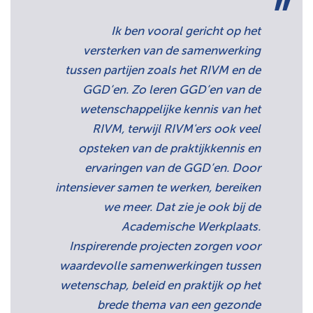
Ik ben vooral gericht op het
versterken van de samenwerking
tussen partijen zoals het RIVM en de
GGD’en. Zo leren GGD’en van de
wetenschappelijke kennis van het
RIVM, terwijl RIVM'ers ook veel
opsteken van de praktijkkennis en
ervaringen van de GGD’en. Door
intensiever samen te werken, bereiken
we meer. Dat zie je ook bij de
Academische Werkplaats.
Inspirerende projecten zorgen voor
waardevolle samenwerkingen tussen
wetenschap, beleid en praktijk op het
brede thema van een gezonde