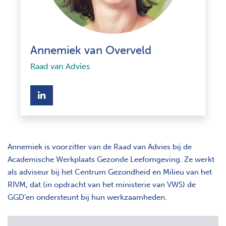
Annemiek van Overveld
Raad van Advies
opent nieuw scherm
Annemiek is voorzitter van de Raad van Advies bij de
Academische Werkplaats Gezonde Leefomgeving. Ze werkt
als adviseur bij het Centrum Gezondheid en Milieu van het
RIVM, dat (in opdracht van het ministerie van VWS) de
GGD’en ondersteunt bij hun werkzaamheden.