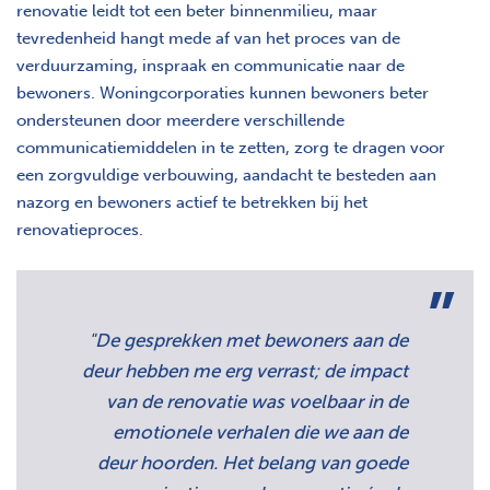
renovatie leidt tot een beter binnenmilieu, maar
tevredenheid hangt mede af van het proces van de
verduurzaming, inspraak en communicatie naar de
bewoners. Woningcorporaties kunnen bewoners beter
ondersteunen door meerdere verschillende
communicatiemiddelen in te zetten, zorg te dragen voor
een zorgvuldige verbouwing, aandacht te besteden aan
nazorg en bewoners actief te betrekken bij het
renovatieproces.
"De gesprekken met bewoners aan de
deur hebben me erg verrast; de impact
van de renovatie was voelbaar in de
emotionele verhalen die we aan de
deur hoorden. Het belang van goede