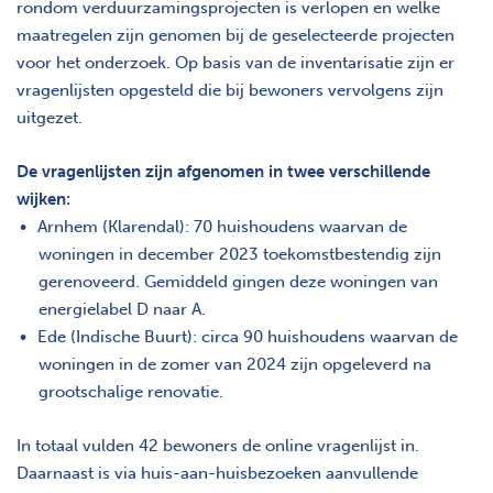
rondom verduurzamingsprojecten is verlopen en welke
maatregelen zijn genomen bij de geselecteerde projecten
voor het onderzoek. Op basis van de inventarisatie zijn er
vragenlijsten opgesteld die bij bewoners vervolgens zijn
uitgezet.
De vragenlijsten zijn afgenomen in twee verschillende
wijken:
Arnhem (Klarendal): 70 huishoudens waarvan de
woningen in december 2023 toekomstbestendig zijn
gerenoveerd. Gemiddeld gingen deze woningen van
energielabel D naar A.
Ede (Indische Buurt): circa 90 huishoudens waarvan de
woningen in de zomer van 2024 zijn opgeleverd na
grootschalige renovatie.
In totaal vulden 42 bewoners de online vragenlijst in.
Daarnaast is via huis-aan-huisbezoeken aanvullende