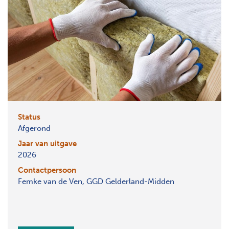
Status
Afgerond
Jaar van uitgave
2026
Contactpersoon
Femke van de Ven, GGD Gelderland-Midden