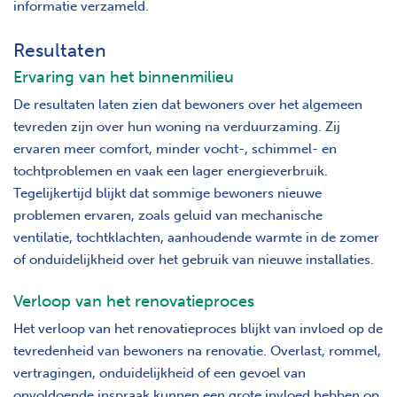
informatie verzameld.
Resultaten
Ervaring van het binnenmilieu
De resultaten laten zien dat bewoners over het algemeen
tevreden zijn over hun woning na verduurzaming. Zij
ervaren meer comfort, minder vocht-, schimmel- en
tochtproblemen en vaak een lager energieverbruik.
Tegelijkertijd blijkt dat sommige bewoners nieuwe
problemen ervaren, zoals geluid van mechanische
ventilatie, tochtklachten, aanhoudende warmte in de zomer
of onduidelijkheid over het gebruik van nieuwe installaties.
Verloop van het renovatieproces
Het verloop van het renovatieproces blijkt van invloed op de
tevredenheid van bewoners na renovatie. Overlast, rommel,
vertragingen, onduidelijkheid of een gevoel van
onvoldoende inspraak kunnen een grote invloed hebben op