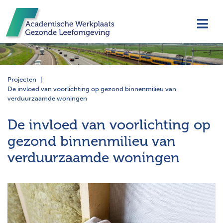
Navi
Projecten
De invloed van voorlichting op gezond binnenmilieu van
verduurzaamde woningen
De invloed van voorlichting op
gezond binnenmilieu van
verduurzaamde woningen