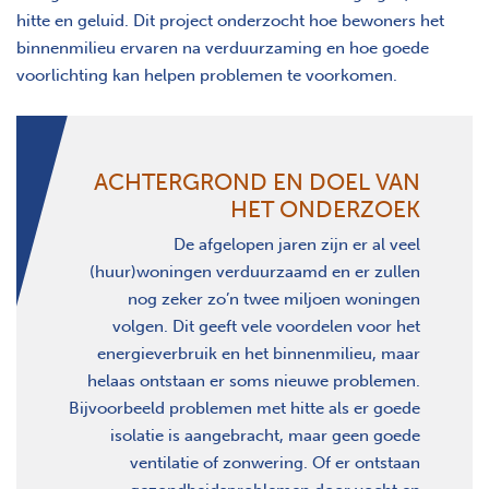
hitte en geluid. Dit project onderzocht hoe bewoners het
binnenmilieu ervaren na verduurzaming en hoe goede
voorlichting kan helpen problemen te voorkomen.
ACHTERGROND EN DOEL VAN
HET ONDERZOEK
De afgelopen jaren zijn er al veel
(huur)woningen verduurzaamd en er zullen
nog zeker zo’n twee miljoen woningen
volgen. Dit geeft vele voordelen voor het
energieverbruik en het binnenmilieu, maar
helaas ontstaan er soms nieuwe problemen.
Bijvoorbeeld problemen met hitte als er goede
isolatie is aangebracht, maar geen goede
ventilatie of zonwering. Of er ontstaan