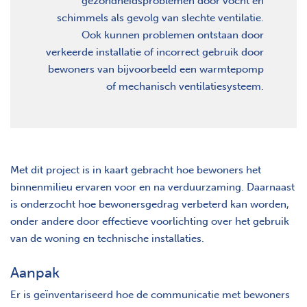
gezondheidsproblemen door vocht en
schimmels als gevolg van slechte ventilatie.
Ook kunnen problemen ontstaan door
verkeerde installatie of incorrect gebruik door
bewoners van bijvoorbeeld een warmtepomp
of mechanisch ventilatiesysteem.
Met dit project is in kaart gebracht hoe bewoners het
binnenmilieu ervaren voor en na verduurzaming. Daarnaast
is onderzocht hoe bewonersgedrag verbeterd kan worden,
onder andere door effectieve voorlichting over het gebruik
van de woning en technische installaties.
Aanpak
Er is geïnventariseerd hoe de communicatie met bewoners