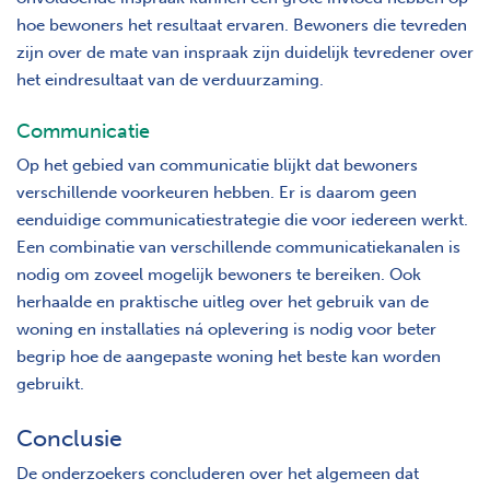
hoe bewoners het resultaat ervaren. Bewoners die tevreden
zijn over de mate van inspraak zijn duidelijk tevredener over
het eindresultaat van de verduurzaming.
Communicatie
Op het gebied van communicatie blijkt dat bewoners
verschillende voorkeuren hebben. Er is daarom geen
eenduidige communicatiestrategie die voor iedereen werkt.
Een combinatie van verschillende communicatiekanalen is
nodig om zoveel mogelijk bewoners te bereiken. Ook
herhaalde en praktische uitleg over het gebruik van de
woning en installaties ná oplevering is nodig voor beter
begrip hoe de aangepaste woning het beste kan worden
gebruikt.
Conclusie
De onderzoekers concluderen over het algemeen dat