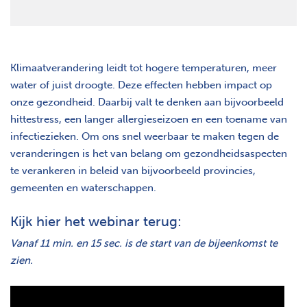
Klimaatverandering leidt tot hogere temperaturen, meer
water of juist droogte. Deze effecten hebben impact op
onze gezondheid. Daarbij valt te denken aan bijvoorbeeld
hittestress, een langer allergieseizoen en een toename van
infectiezieken. Om ons snel weerbaar te maken tegen de
veranderingen is het van belang om gezondheidsaspecten
te verankeren in beleid van bijvoorbeeld provincies,
gemeenten en waterschappen.
Kijk hier het webinar terug:
Vanaf 11 min. en 15 sec. is de start van de bijeenkomst te
zien.