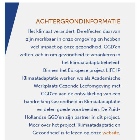
ACHTERGRONDINFORMATIE
Het klimaat verandert. De effecten daarvan
zijn merkbaar in onze omgeving en hebben
veel impact op onze gezondheid. GGD’en
zetten zich in om gezondheid te verankeren in
het klimaatadaptatiebeleid.
Binnen het Europese project LIFE IP
Klimaatadaptatie werken we als Academische
Werkplaats Gezonde Leefomgeving met
GGD’en aan de ontwikkeling van een
handreiking Gezondheid in Klimaatadaptatie
en delen goede voorbeelden. De Zuid-
Hollandse GGD’en zijn partner in dit project.
Meer over het project 'Klimaatadaptatie en
Gezondheid' is te lezen op onze
website
.