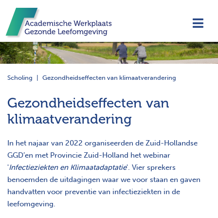
Navi
Scholing
Gezondheidseffecten van klimaatverandering
Gezondheidseffecten van
klimaatverandering
In het najaar van 2022 organiseerden de Zuid-Hollandse
GGD’en met Provincie Zuid-Holland het webinar
'
Infectieziekten en Klimaatadaptatie
'. Vier sprekers
benoemden de uitdagingen waar we voor staan en gaven
handvatten voor preventie van infectieziekten in de
leefomgeving.