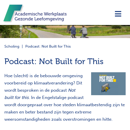
Navi
Scholing
Podcast: Not Built for This
Podcast: Not Built for This
Hoe (slecht) is de bebouwde omgeving
voorbereid op klimaatverandering? Dit
wordt besproken in de podcast
Not
built for this
. In de Engelstalige podcast
wordt doorgepraat over hoe steden klimaatbestendig zijn te
maken en beter bestand zijn tegen extreme
weersomstandigheden zoals overstromingen en hitte.