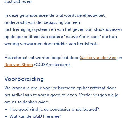
abstract lezen.
In deze gerandomiseerde trial wordt de effectiviteit
onderzocht van de toepassing van een
luchtreinigingssysteem en van het geven van stookadviezen
op de gezondheid van oudere “native Americans” die hun
woning verwarmen door middel van houtstook.
Het referaat zal worden begeleid door
Saskia van der Zee
en
Rob van Strien
(GGD Amsterdam).
Voorbereiding
We vragen je om je voor te bereiden op het referaat door
het artikel van te voren goed te lezen. Verder vragen we je
om na te denken over:
Hoe goed vind je de conclusies onderbouwd?
Wat kan de GGD hiermee?