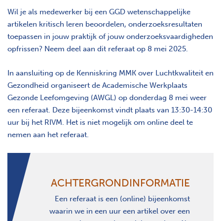
Wil je als medewerker bij een GGD wetenschappelijke
artikelen kritisch leren beoordelen, onderzoeksresultaten
toepassen in jouw praktijk of jouw onderzoeksvaardigheden
opfrissen? Neem deel aan dit referaat op 8 mei 2025.
In aansluiting op de Kenniskring MMK over Luchtkwaliteit en
Gezondheid organiseert de Academische Werkplaats
Gezonde Leefomgeving (AWGL) op donderdag 8 mei weer
een referaat. Deze bijeenkomst vindt plaats van 13:30-14:30
uur bij het RIVM. Het is niet mogelijk om online deel te
nemen aan het referaat.
ACHTERGRONDINFORMATIE
Een referaat is een (online) bijeenkomst
waarin we in een uur een artikel over een