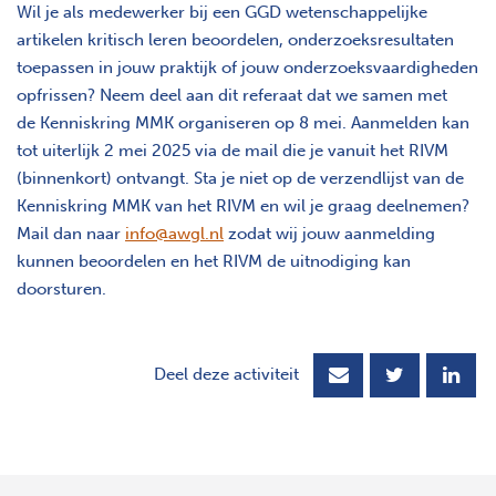
Wil je als medewerker bij een GGD wetenschappelijke
artikelen kritisch leren beoordelen, onderzoeksresultaten
toepassen in jouw praktijk of jouw onderzoeksvaardigheden
opfrissen? Neem deel aan dit referaat dat we samen met
de Kenniskring MMK organiseren op 8 mei. Aanmelden kan
tot uiterlijk 2 mei 2025 via de mail die je vanuit het RIVM
(binnenkort) ontvangt. Sta je niet op de verzendlijst van de
Kenniskring MMK van het RIVM en wil je graag deelnemen?
Mail dan naar
info@awgl.nl
zodat wij jouw aanmelding
kunnen beoordelen en het RIVM de uitnodiging kan
doorsturen.
Deel deze activiteit