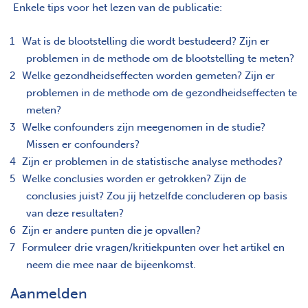
Enkele tips voor het lezen van de publicatie:
Wat is de blootstelling die wordt bestudeerd? Zijn er
problemen in de methode om de blootstelling te meten?
Welke gezondheidseffecten worden gemeten? Zijn er
problemen in de methode om de gezondheidseffecten te
meten?
Welke confounders zijn meegenomen in de studie?
Missen er confounders?
Zijn er problemen in de statistische analyse methodes?
Welke conclusies worden er getrokken? Zijn de
conclusies juist? Zou jij hetzelfde concluderen op basis
van deze resultaten?
Zijn er andere punten die je opvallen?
Formuleer drie vragen/kritiekpunten over het artikel en
neem die mee naar de bijeenkomst.
Aanmelden