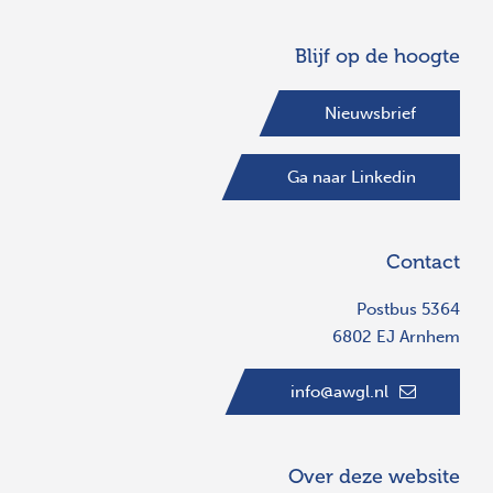
Blijf op de hoogte
Nieuwsbrief
Ga naar Linkedin
Contact
Postbus 5364
6802 EJ Arnhem
info@awgl.nl
Over deze website