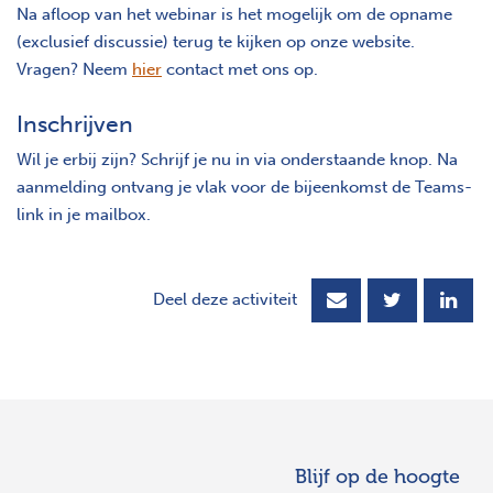
Na afloop van het webinar is het mogelijk om de opname
(exclusief discussie) terug te kijken op onze website.
Vragen? Neem
hier
contact met ons op.
Inschrijven
Wil je erbij zijn? Schrijf je nu in via onderstaande knop. Na
aanmelding ontvang je vlak voor de bijeenkomst de Teams-
link in je mailbox.
Deel deze activiteit
Blijf op de hoogte