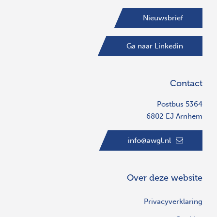
Nieuwsbrief
Ga naar Linkedin
Contact
Postbus 5364
6802 EJ Arnhem
info@awgl.nl
Over deze website
Privacyverklaring