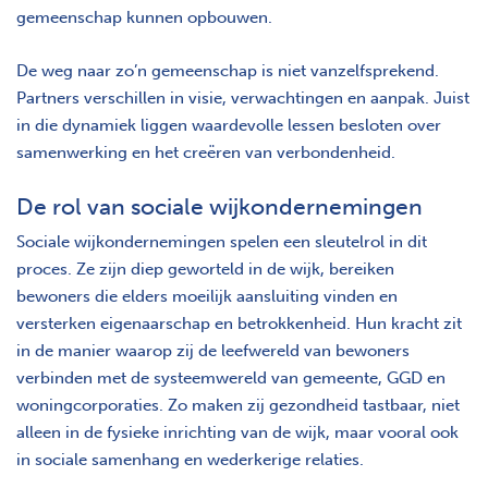
gemeenschap kunnen opbouwen.
De weg naar zo’n gemeenschap is niet vanzelfsprekend.
Partners verschillen in visie, verwachtingen en aanpak. Juist
in die dynamiek liggen waardevolle lessen besloten over
samenwerking en het creëren van verbondenheid.
De rol van sociale wijkondernemingen
Sociale wijkondernemingen spelen een sleutelrol in dit
proces. Ze zijn diep geworteld in de wijk, bereiken
bewoners die elders moeilijk aansluiting vinden en
versterken eigenaarschap en betrokkenheid. Hun kracht zit
in de manier waarop zij de leefwereld van bewoners
verbinden met de systeemwereld van gemeente, GGD en
woningcorporaties. Zo maken zij gezondheid tastbaar, niet
alleen in de fysieke inrichting van de wijk, maar vooral ook
in sociale samenhang en wederkerige relaties.