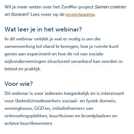
Wil je meer weten over het ZonMw-project
Samen creëren
en floreren
? Lees meer op de
projectpagina
.
Wat leer je in het webinar?
In dit webinar ontdek je wat er nodig is om die
samenwerking tot stand te brengen, hoe je ruimte kunt
geven aan experiment en hoe de rol van sociale
wijkondernemingen structureel verankerd kan worden in
beleid en praktijk.
Voor wie?
Dit webinar is voor iedereen toegankelijk en is interessant
voor (beleids)medewerkers sociaal- en fysiek domein,
woningbouw, GGD’en, initiatiefnemers van
ontmoetingsplekken, buurttuinen en broedplaatsen en
actieve buurtbewoners.