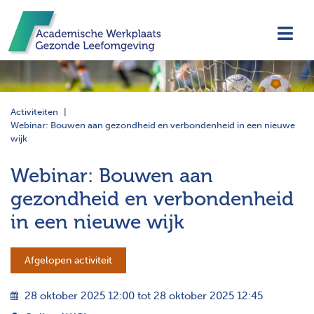
Navi
Activiteiten
Webinar: Bouwen aan gezondheid en verbondenheid in een nieuwe
wijk
Webinar: Bouwen aan
gezondheid en verbondenheid
in een nieuwe wijk
Afgelopen activiteit
28 oktober 2025 12:00 tot 28 oktober 2025 12:45