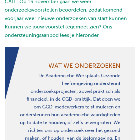
CALL: Op 13 november gaan we weer
onderzoeksvoorstellen beoordelen, zodat komend
voorjaar weer nieuwe onderzoeken van start kunnen.
Kunnen we jouw voorstel tegemoet zien? Ons
ondersteuningsaanbod lees je hieronder.
WAT WE ONDERZOEKEN
De Academische Werkplaats Gezonde
Leefomgeving ondersteunt
onderzoeksprojecten, zowel praktisch als
financieel, in de GGD-praktijk. Dat doen we
om GGD-medewerkers te stimuleren en
ondersteunen hun academische vaardigheden
up to date te houden, of zelfs te vergroten. We
richten ons op onderzoek over het gezond
maken, of houden, van de leefomgeving. En