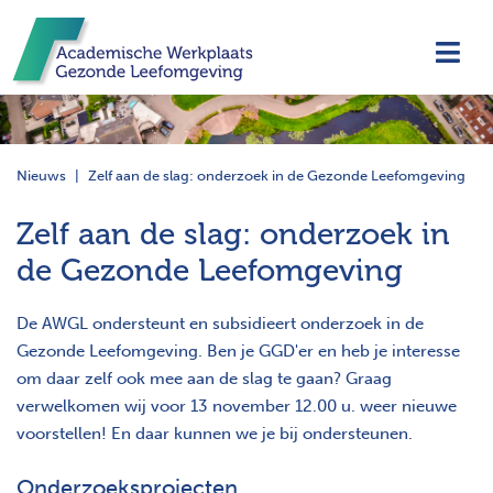
Navi
Nieuws
Zelf aan de slag: onderzoek in de Gezonde Leefomgeving
Zelf aan de slag: onderzoek in
de Gezonde Leefomgeving
De AWGL ondersteunt en subsidieert onderzoek in de
Gezonde Leefomgeving. Ben je GGD'er en heb je interesse
om daar zelf ook mee aan de slag te gaan? Graag
verwelkomen wij voor 13 november 12.00 u. weer nieuwe
voorstellen! En daar kunnen we je bij ondersteunen.
Onderzoeksprojecten