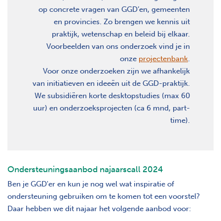
op concrete vragen van GGD’en, gemeenten
en provincies. Zo brengen we kennis uit
praktijk, wetenschap en beleid bij elkaar.
Voorbeelden van ons onderzoek vind je in
onze
projectenbank
.
Voor onze onderzoeken zijn we afhankelijk
van initiatieven en ideeën uit de GGD-praktijk.
We subsidiëren korte desktopstudies (max 60
uur) en onderzoeksprojecten (ca 6 mnd, part-
time).
Ondersteuningsaanbod najaarscall 2024
Ben je GGD'er en kun je nog wel wat inspiratie of
ondersteuning gebruiken om te komen tot een voorstel?
Daar hebben we dit najaar het volgende aanbod voor: