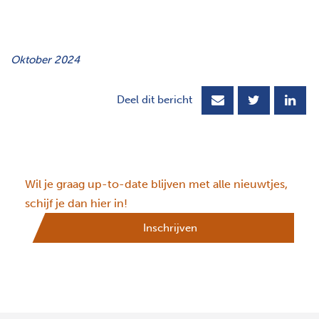
Oktober 2024
Deel dit bericht
Wil je graag up-to-date blijven met alle nieuwtjes,
schijf je dan hier in!
Inschrijven