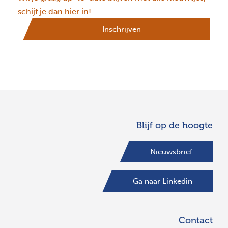
schijf je dan hier in!
Inschrijven
Blijf op de hoogte
Nieuwsbrief
Ga naar Linkedin
Contact