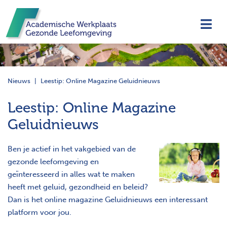
Navi
Nieuws
Leestip: Online Magazine Geluidnieuws
Leestip: Online Magazine
Geluidnieuws
Ben je actief in het vakgebied van de
gezonde leefomgeving en
geïnteresseerd in alles wat te maken
heeft met geluid, gezondheid en beleid?
Dan is het online magazine Geluidnieuws een interessant
platform voor jou.