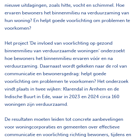
nieuwe uitdagingen, zoals hitte, vocht en schimmel. Hoe
ervaren bewoners het binnenmilieu na verduurzaming van
hun woning? En helpt goede voorlichting om problemen te
voorkomen?
Het project ‘De invloed van voorlichting op gezond
binnenmilieu van verduurzaamde woningen’ onderzoekt
hoe bewoners het binnenmilieu ervaren vóór en na
verduurzaming. Daarnaast wordt gekeken naar de rol van
communicatie en bewonersgedrag: helpt goede
voorlichting om problemen te voorkomen? Het onderzoek
vindt plaats in twee wijken: Klarendal in Arnhem en de
Indische Buurt in Ede, waar in 2023 en 2024 circa 160
woningen zijn verduurzaamd.
De resultaten moeten leiden tot concrete aanbevelingen
voor woningcorporaties en gemeenten over effectieve
communicatie en voorlichting richting bewoners, tijdens en