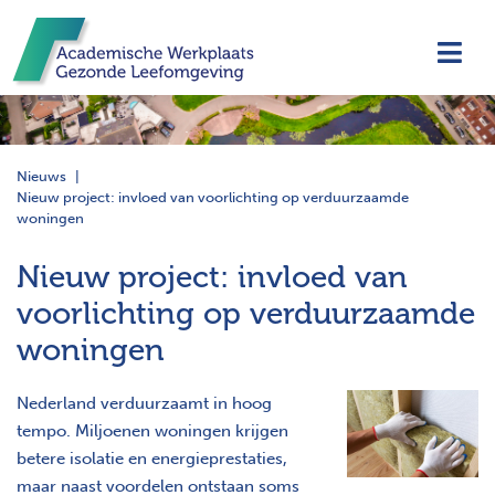
Navi
Nieuws
Nieuw project: invloed van voorlichting op verduurzaamde
woningen
Nieuw project: invloed van
voorlichting op verduurzaamde
woningen
Nederland verduurzaamt in hoog
tempo. Miljoenen woningen krijgen
betere isolatie en energieprestaties,
maar naast voordelen ontstaan soms