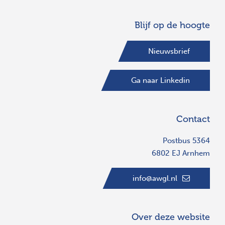
Blijf op de hoogte
Nieuwsbrief
Ga naar Linkedin
Contact
Postbus 5364
6802 EJ Arnhem
info@awgl.nl
Over deze website