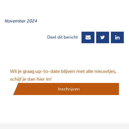
November 2024
Deel dit bericht
Wil je graag up-to-date blijven met alle nieuwtjes,
schijf je dan hier in!
Inschrijven