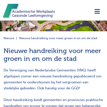
Navi
Nieuws
Nieuwe handreiking voor meer groen in en om de stad
Nieuwe handreiking voor meer
groen in en om de stad
De Vereniging van Nederlandse Gemeenten (VNG) heeft
afgelopen zomer een nieuwe handreiking gepubliceerd om
gemeenten te ondersteunen bij het vergroenen van
stedelijke gebieden. Ook handig voor de GGD!
Deze handreiking biedt gemeenten en provincies praktische
handvatten om ervoor te zorgen dat groen een belangrijke