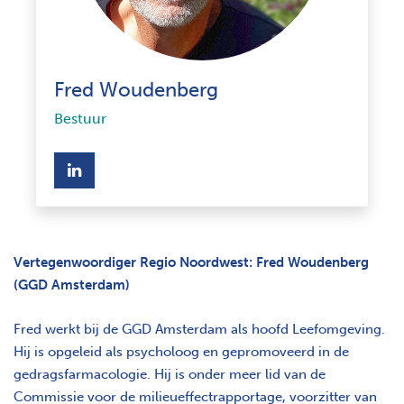
Fred Woudenberg
Bestuur
opent nieuw scherm
Vertegenwoordiger Regio Noordwest: Fred Woudenberg
(GGD Amsterdam)
Fred werkt bij de GGD Amsterdam als hoofd Leefomgeving.
Hij is opgeleid als psycholoog en gepromoveerd in de
gedragsfarmacologie. Hij is onder meer lid van de
Commissie voor de milieueffectrapportage, voorzitter van