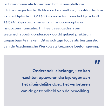
het communicatieforum van het Kennisplatform
Elektromagnetische Velden en Gezondheid, hoofdredacteur
van het tijdschrift
GELUID
en redacteur van het tijdschrift
LUCHT
. Zijn specialismen zijn risicoperceptie en
risicocommunicatie. Hij heeft veel gedaan om
wetenschappelijk onderzoek op dit gebied praktisch
toepasbaar te maken. Dit is ook zijn focus als bestuurslid
van de Academische Werkplaats Gezonde Leefomgeving.
Onderzoek is belangrijk en kan
inzichten opleveren die bijdragen aan
het uiteindelijke doel: het verbeteren
van de gezondheid van de bevolking.