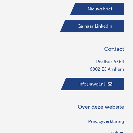
Nieuwsbrief
Ga naar Linkedin
Contact
Postbus 5364
6802 EJ Arnhem
info@awgl.nl
Over deze website
Privacyverklaring
Cookies