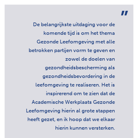
De belangrijkste uitdaging voor de
komende tijd is om het thema
Gezonde Leefomgeving met alle
betrokken partijen vorm te geven en
zowel de doelen van
gezondheidsbescherming als
gezondheidsbevordering in de
leefomgeving te realiseren. Het is
inspirerend om te zien dat de
Academische Werkplaats Gezonde
Leefomgeving hierin al grote stappen
heeft gezet, en ik hoop dat we elkaar
hierin kunnen versterken.