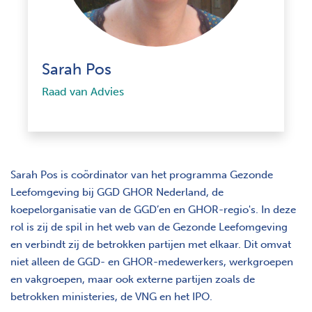
Sarah Pos
Raad van Advies
Sarah Pos is coördinator van het programma Gezonde
Leefomgeving bij GGD GHOR Nederland, de
koepelorganisatie van de GGD’en en GHOR-regio's. In deze
rol is zij de spil in het web van de Gezonde Leefomgeving
en verbindt zij de betrokken partijen met elkaar. Dit omvat
niet alleen de GGD- en GHOR-medewerkers, werkgroepen
en vakgroepen, maar ook externe partijen zoals de
betrokken ministeries, de VNG en het IPO.