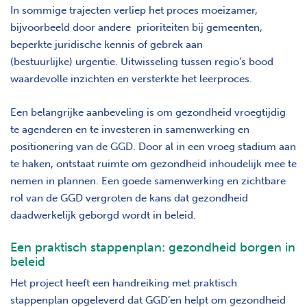
In sommige trajecten verliep het proces moeizamer,
bijvoorbeeld door andere prioriteiten bij gemeenten,
beperkte juridische kennis of gebrek aan
(bestuurlijke)
urgentie. Uitwisseling tussen regio’s bood
waardevolle inzichten en versterkte het leerproces.
Een belangrijke aanbeveling is om gezondheid vroegtijdig
te agenderen en te investeren in samenwerking en
positionering van de GGD. Door al in een vroeg stadium aan
te haken, ontstaat ruimte om gezondheid inhoudelijk mee te
nemen in plannen. Een goede samenwerking en zichtbare
rol van de GGD vergroten de kans dat gezondheid
daadwerkelijk geborgd wordt in beleid.
Een praktisch stappenplan: gezondheid borgen in
beleid
Het project heeft een handreiking met praktisch
stappenplan opgeleverd dat GGD’en helpt om gezondheid