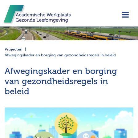
Navi
Projecten
Afwegingskader en borging van gezondheidsregels in beleid
Afwegingskader en borging
van gezondheidsregels in
beleid