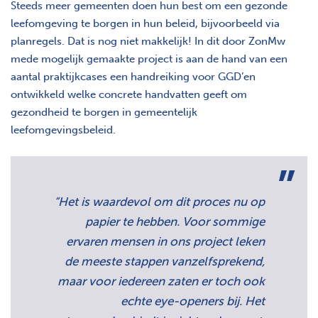
Steeds meer gemeenten doen hun best om een gezonde
leefomgeving te borgen in hun beleid, bijvoorbeeld via
planregels. Dat is nog niet makkelijk! In dit door ZonMw
mede mogelijk gemaakte project is aan de hand van een
aantal praktijkcases een handreiking voor GGD’en
ontwikkeld welke concrete handvatten geeft om
gezondheid te borgen in gemeentelijk
leefomgevingsbeleid.
“Het is waardevol om dit proces nu op
papier te hebben. Voor sommige
ervaren mensen in ons project leken
de meeste stappen vanzelfsprekend,
maar voor iedereen zaten er toch ook
echte eye-openers bij. Het