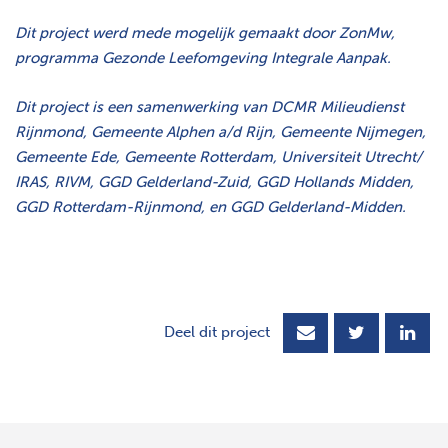
Dit project werd mede mogelijk gemaakt door ZonMw,
programma Gezonde Leefomgeving Integrale Aanpak.
Dit project is een samenwerking van DCMR Milieudienst
Rijnmond, Gemeente Alphen a/d Rijn, Gemeente Nijmegen,
Gemeente Ede, Gemeente Rotterdam, Universiteit Utrecht/
IRAS, RIVM, GGD Gelderland-Zuid, GGD Hollands Midden,
GGD Rotterdam-Rijnmond, en GGD Gelderland-Midden.
Deel dit project