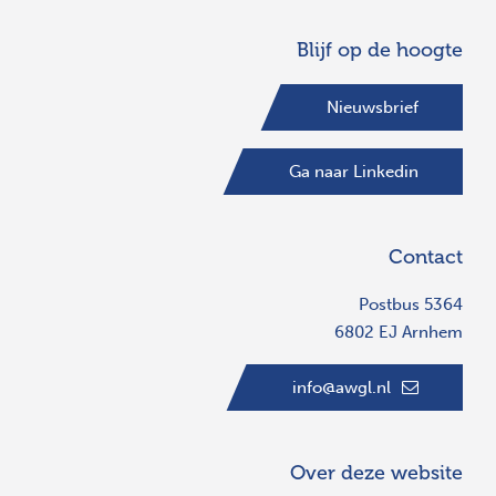
Blijf op de hoogte
Nieuwsbrief
Ga naar Linkedin
Contact
Postbus 5364
6802 EJ Arnhem
info@awgl.nl
Over deze website