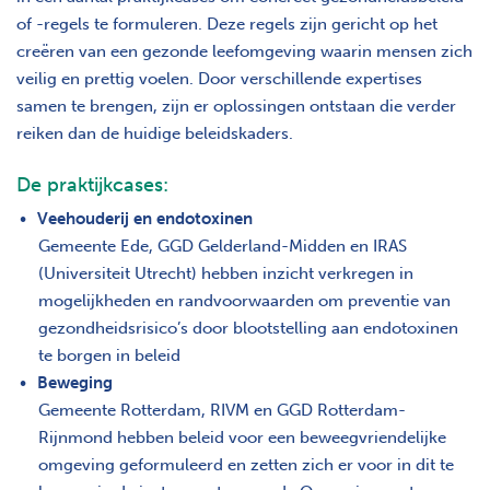
of -regels te formuleren. Deze regels zijn gericht op het
creëren van een gezonde leefomgeving waarin mensen zich
veilig en prettig voelen. Door verschillende expertises
samen te brengen, zijn er oplossingen ontstaan die verder
reiken dan de huidige beleidskaders.
De praktijkcases:
Veehouderij en endotoxinen
Gemeente Ede, GGD Gelderland-Midden en IRAS
(Universiteit Utrecht) hebben inzicht verkregen in
mogelijkheden en randvoorwaarden om preventie van
gezondheidsrisico’s door blootstelling aan endotoxinen
te borgen in beleid
Beweging
Gemeente Rotterdam, RIVM en GGD Rotterdam-
Rijnmond hebben beleid voor een beweegvriendelijke
omgeving geformuleerd en zetten zich er voor in dit te