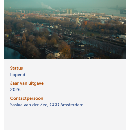
Status
Lopend
Jaar van uitgave
2026
Contactpersoon
Saskia van der Zee, GGD Amsterdam