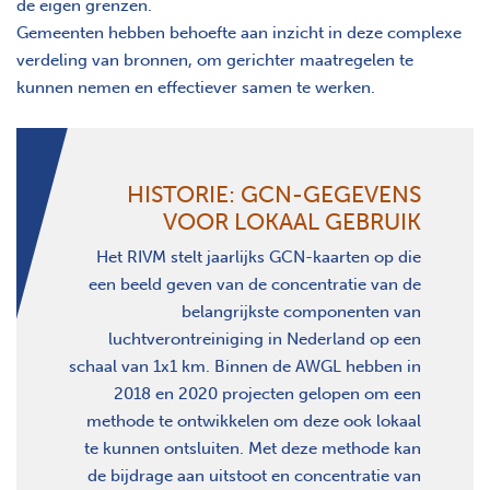
de eigen grenzen.
Gemeenten hebben behoefte aan inzicht in deze complexe
verdeling van bronnen, om gerichter maatregelen te
kunnen nemen en effectiever samen te werken.
HISTORIE: GCN-GEGEVENS
VOOR LOKAAL GEBRUIK
Het RIVM stelt jaarlijks GCN-kaarten op die
een beeld geven van de concentratie van de
belangrijkste componenten van
luchtverontreiniging in Nederland op een
schaal van 1x1 km. Binnen de AWGL hebben in
2018 en 2020 projecten gelopen om een
methode te ontwikkelen om deze ook lokaal
te kunnen ontsluiten. Met deze methode kan
de bijdrage aan uitstoot en concentratie van