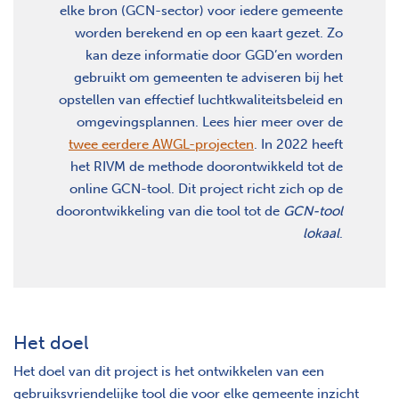
elke bron (GCN-sector) voor iedere gemeente
worden berekend en op een kaart gezet. Zo
kan deze informatie door GGD’en worden
gebruikt om gemeenten te adviseren bij het
opstellen van effectief luchtkwaliteitsbeleid en
omgevingsplannen. Lees hier meer over de
twee eerdere AWGL-projecten
. In 2022 heeft
het RIVM de methode doorontwikkeld tot de
online GCN-tool. Dit project richt zich op de
doorontwikkeling van die tool tot de
GCN-tool
lokaal
.
Het doel
Het doel van dit project is het ontwikkelen van een
gebruiksvriendelijke tool die voor elke gemeente inzicht