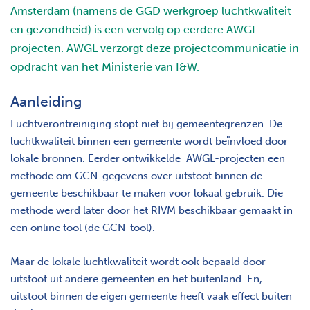
Amsterdam (namens de GGD werkgroep luchtkwaliteit
en gezondheid) is een vervolg op eerdere AWGL-
projecten. AWGL verzorgt deze projectcommunicatie in
opdracht van het Ministerie van I&W.
Aanleiding
Luchtverontreiniging stopt niet bij gemeentegrenzen. De
luchtkwaliteit binnen een gemeente wordt beïnvloed door
lokale bronnen. Eerder ontwikkelde AWGL-projecten een
methode om GCN-gegevens over uitstoot binnen de
gemeente beschikbaar te maken voor lokaal gebruik. Die
methode werd later door het RIVM beschikbaar gemaakt in
een online tool (de GCN-tool).
Maar de lokale luchtkwaliteit wordt ook bepaald door
uitstoot uit andere gemeenten en het buitenland. En,
uitstoot binnen de eigen gemeente heeft vaak effect buiten