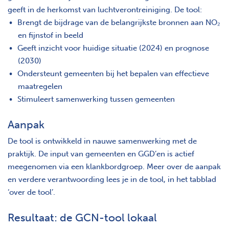
geeft in de herkomst van luchtverontreiniging. De tool:
Brengt de bijdrage van de belangrijkste bronnen aan NO₂
en fijnstof in beeld
Geeft inzicht voor huidige situatie (2024) en prognose
(2030)
Ondersteunt gemeenten bij het bepalen van effectieve
maatregelen
Stimuleert samenwerking tussen gemeenten
Aanpak
De tool is ontwikkeld in nauwe samenwerking met de
praktijk. De input van gemeenten en GGD’en is actief
meegenomen via een klankbordgroep. Meer over de aanpak
en verdere verantwoording lees je in de tool, in het tabblad
‘over de tool’.
Resultaat: de GCN-tool lokaal