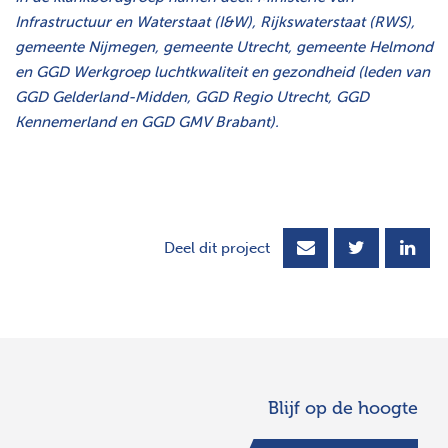
Infrastructuur en Waterstaat (I&W), Rijkswaterstaat (RWS),
gemeente Nijmegen, gemeente Utrecht
, gemeente Helmond
en GGD Werkgroep luchtkwaliteit en gezondheid (leden van
GGD Gelderland-Midden, GGD Regio Utrecht, GGD
Kennemerland en GGD GMV Brabant).
Deel dit project
Blijf op de hoogte