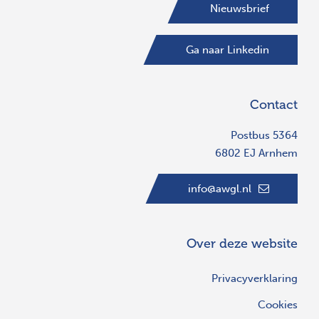
Nieuwsbrief
Ga naar Linkedin
Contact
Postbus 5364
6802 EJ Arnhem
info@awgl.nl
Over deze website
Privacyverklaring
Cookies