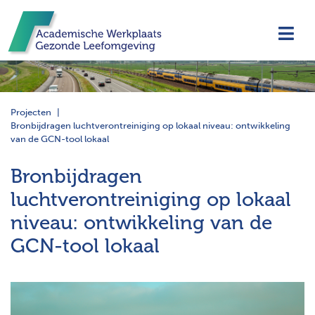
Navi
Projecten
Bronbijdragen luchtverontreiniging op lokaal niveau: ontwikkeling
van de GCN-tool lokaal
Bronbijdragen
luchtverontreiniging op lokaal
niveau: ontwikkeling van de
GCN-tool lokaal