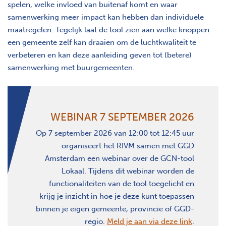
spelen, welke invloed van buitenaf komt en waar
samenwerking meer impact kan hebben dan individuele
maatregelen. Tegelijk laat de tool zien aan welke knoppen
een gemeente zelf kan draaien om de luchtkwaliteit te
verbeteren en kan deze aanleiding geven tot (betere)
samenwerking met buurgemeenten.
WEBINAR 7 SEPTEMBER 2026
Op 7 september 2026 van 12:00 tot 12:45 uur
organiseert het RIVM samen met GGD
Amsterdam een webinar over de GCN-tool
Lokaal. Tijdens dit webinar worden de
functionaliteiten van de tool toegelicht en
krijg je inzicht in hoe je deze kunt toepassen
binnen je eigen gemeente, provincie of GGD-
regio.
Meld je aan via deze link
.