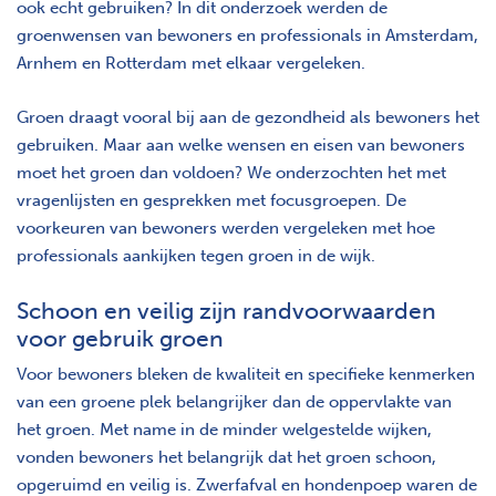
ook echt gebruiken? In dit onderzoek werden de
groenwensen van bewoners en professionals in Amsterdam,
Arnhem en Rotterdam met elkaar vergeleken.
Groen draagt vooral bij aan de gezondheid als bewoners het
gebruiken. Maar aan welke wensen en eisen van bewoners
moet het groen dan voldoen? We onderzochten het met
vragenlijsten en gesprekken met focusgroepen. De
voorkeuren van bewoners werden vergeleken met hoe
professionals aankijken tegen groen in de wijk.
Schoon en veilig zijn randvoorwaarden
voor gebruik groen
Voor bewoners bleken de kwaliteit en specifieke kenmerken
van een groene plek belangrijker dan de oppervlakte van
het groen. Met name in de minder welgestelde wijken,
vonden bewoners het belangrijk dat het groen schoon,
opgeruimd en veilig is. Zwerfafval en hondenpoep waren de