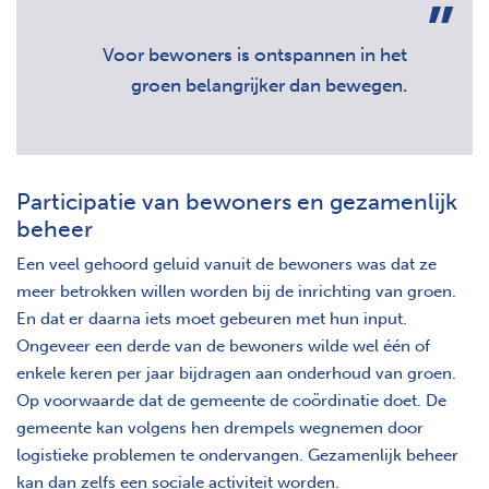
Voor bewoners is ontspannen in het
groen belangrijker dan bewegen.
Participatie van bewoners en gezamenlijk
beheer
Een veel gehoord geluid vanuit de bewoners was dat ze
meer betrokken willen worden bij de inrichting van groen.
En dat er daarna iets moet gebeuren met hun input.
Ongeveer een derde van de bewoners wilde wel één of
enkele keren per jaar bijdragen aan onderhoud van groen.
Op voorwaarde dat de gemeente de coördinatie doet. De
gemeente kan volgens hen drempels wegnemen door
logistieke problemen te ondervangen. Gezamenlijk beheer
kan dan zelfs een sociale activiteit worden.