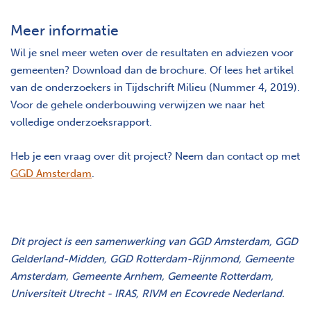
Meer informatie
Wil je snel meer weten over de resultaten en adviezen voor
gemeenten? Download dan de brochure. Of lees het artikel
van de onderzoekers in Tijdschrift Milieu (Nummer 4, 2019).
Voor de gehele onderbouwing verwijzen we naar het
volledige onderzoeksrapport.
Heb je een vraag over dit project? Neem dan contact op met
GGD Amsterdam
.
Dit project is een samenwerking van GGD Amsterdam, GGD
Gelderland-Midden, GGD Rotterdam-Rijnmond, Gemeente
Amsterdam, Gemeente Arnhem, Gemeente Rotterdam,
Universiteit Utrecht - IRAS, RIVM en Ecovrede Nederland.