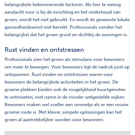
belangrijkste belemmerende factoren. Als hier te weinig
aandacht voor is bij de inrichting en het onderhoud van
groen, wordt het niet gebruikt. En wordt de gewenste lokale
gezondheidswinst niet bereikt. Professionals vonden het
belangrijkst dat het groen groot en dichtbij de woningen is.
Rust vinden en ontstressen
Professionals zien het groen als stimulans voor bewoners
om meer te bewegen. Voor bewoners ligt de nadruk juist op
ontspannen. Rust vinden en ontstressen waren voor
bewoners de belangrijkste activiteiten in het groen. De
groene plekken bieden ook de mogelijkheid buurtgenoten
te ontmoeten, met name in de minder welgestelde wijken.
Bewoners maken wel sneller een ommetje als er een mooie
groene route is. Met kleine, simpele oplossingen kan het
groen al aantrekkelijker worden voor bewoners.