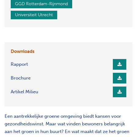
GGD Rotterdam-Rijnmond
Universiteit Utrecht
Downloads
Rapport
Brochure
Artikel Milieu
Een aantrekkelijke groene omgeving biedt kansen voor
gezondheidswinst. Maar wat vinden bewoners belangrijk
aan het groen in hun buurt? En wat maakt dat ze het groen