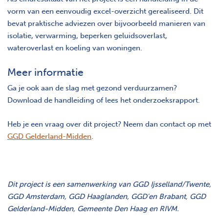
vorm van een eenvoudig excel-overzicht gerealiseerd. Dit
bevat praktische adviezen over bijvoorbeeld manieren van
isolatie, verwarming, beperken geluidsoverlast,
wateroverlast en koeling van woningen.
Meer informatie
Ga je ook aan de slag met gezond verduurzamen?
Download de handleiding of lees het onderzoeksrapport.
Heb je een vraag over dit project? Neem dan contact op met
GGD Gelderland-Midden
.
Dit project is een samenwerking van GGD Ijsselland/Twente,
GGD Amsterdam, GGD Haaglanden, GGD'en Brabant, GGD
Gelderland-Midden, Gemeente Den Haag en RIVM.