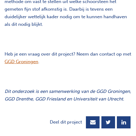
methode om vast te stellen uit welke schoorsteen het
gemeten fijn stof afkomstig is. Daarbij is tevens een
duidelijker wettelijk kader nodig om te kunnen handhaven
als dit nodig blijkt.
Heb je een vraag over dit project? Neem dan contact op met
GGD Groningen
.
Dit onderzoek is een samenwerking van de GGD Groningen,
GGD Drenthe, GGD Friesland en Universiteit van Utrecht.
Deel dit project