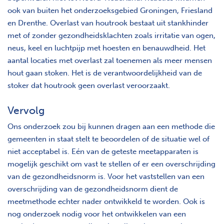
ook van buiten het onderzoeksgebied Groningen, Friesland
en Drenthe. Overlast van houtrook bestaat uit stankhinder
met of zonder gezondheidsklachten zoals irritatie van ogen,
neus, keel en luchtpijp met hoesten en benauwdheid. Het
aantal locaties met overlast zal toenemen als meer mensen
hout gaan stoken. Het is de verantwoordelijkheid van de
stoker dat houtrook geen overlast veroorzaakt.
Vervolg
Ons onderzoek zou bij kunnen dragen aan een methode die
gemeenten in staat stelt te beoordelen of de situatie wel of
niet acceptabel is. Eén van de geteste meetapparaten is
mogelijk geschikt om vast te stellen of er een overschrijding
van de gezondheidsnorm is. Voor het vaststellen van een
overschrijding van de gezondheidsnorm dient de
meetmethode echter nader ontwikkeld te worden. Ook is
nog onderzoek nodig voor het ontwikkelen van een