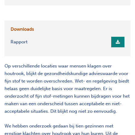
Downloads
Rapport
Op verschillende locaties waar mensen klagen over
houtrook, blijkt de gezondheidskundige advieswaarde voor
fijn stof te worden overschreden. Wet- en regelgeving biedt
helaas geen duidelijke basis voor maatregelen. Er is
onderzocht of fijn stof-metingen kunnen bijdragen voor het
maken van een onderscheid tussen acceptabele en niet-
acceptabele situaties. Dit blijkt nog niet zo eenvoudig.
We hebben onderzoek gedaan bij tien gezinnen met
ernstige klachten over houtrook van hun buren. Uit de