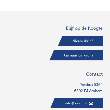
Blijf op de hoogte
Nieuwsbrief
Ga naar Linkedin
Contact
Postbus 5364
6802 EJ Arnhem
info@awgl.nl