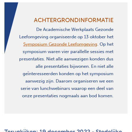
ACHTERGRONDINFORMATIE
De Academische Werkplaats Gezonde
Leefomgeving organiseerde op 13 oktober het
Symposium Gezonde Leefomgeving
. Op het
symposium waren vier parallelle sessies met
presentaties. Niet alle aanwezigen konden dus
alle presentaties bijwonen. En niet alle
geïnteresseerden konden op het symposium
aanwezig zijn. Daarom organiseren we een
serie van lunchwebinars waarop een deel van
onze presentaties nogmaals aan bod komen.
Terugkijken: 19 december 2022 - Stedelijke