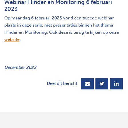
Webinar Hinder en Monitoring 6 februari
2023
Op maandag 6 februari 2023 vond een tweede webinar
plaats in deze serie, met presentaties binnen het thema
Hinder en Monitoring. Ook deze is terug te kijken op onze
website
.
December 2022
Deel dit bericht