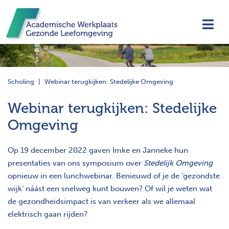
Navi
Scholing
Webinar terugkijken: Stedelijke Omgeving
Webinar terugkijken: Stedelijke
Omgeving
Op 19 december 2022 gaven Imke en Janneke hun
presentaties van ons symposium over
Stedelijk Omgeving
opnieuw in een lunchwebinar. Benieuwd of je de ‘gezondste
wijk’ náást een snelweg kunt bouwen? Of wil je weten wat
de gezondheidsimpact is van verkeer als we allemaal
elektrisch gaan rijden?