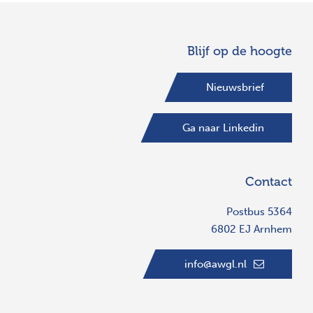
Blijf op de hoogte
Nieuwsbrief
Ga naar Linkedin
Contact
Postbus 5364
6802 EJ Arnhem
info@awgl.nl