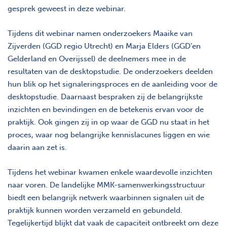
gesprek geweest in deze webinar.
Tijdens dit webinar namen onderzoekers Maaike van
Zijverden (GGD regio Utrecht) en Marja Elders (GGD’en
Gelderland en Overijssel) de deelnemers mee in de
resultaten van de desktopstudie. De onderzoekers deelden
hun blik op het signaleringsproces en de aanleiding voor de
desktopstudie. Daarnaast bespraken zij de belangrijkste
inzichten en bevindingen en de betekenis ervan voor de
praktijk. Ook gingen zij in op waar de GGD nu staat in het
proces, waar nog belangrijke kennislacunes liggen en wie
daarin aan zet is.
Tijdens het webinar kwamen enkele waardevolle inzichten
naar voren. De landelijke MMK-samenwerkingsstructuur
biedt een belangrijk netwerk waarbinnen signalen uit de
praktijk kunnen worden verzameld en gebundeld.
Tegelijkertijd blijkt dat vaak de capaciteit ontbreekt om deze