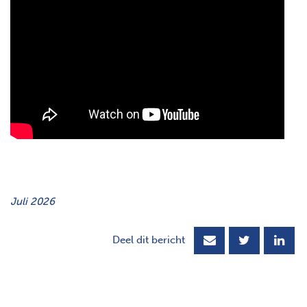
Juli 2026
Deel dit bericht