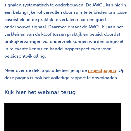
signalen systematisch te onderbouwen. De AWGL kan hierin
een belangrijke rol vervullen door ruimte te bieden om losse
casuïstiek uit de praktijk te vertalen naar een goed
onderbouwd signaal. Daarmee draagt de AWGL bij aan het
verkleinen van de kloof tussen praktijk en beleid, doordat
praktijkervaringen via onderzoek kunnen worden omgezet
in relevante kennis en handelingsperspectieven voor
beleidsontwikkeling.
Meer over de dekstopstudie lees je op de
projectpagina
. Op
deze pagina is ook het volledige rapport te downloaden.
Kijk hier het webinar terug