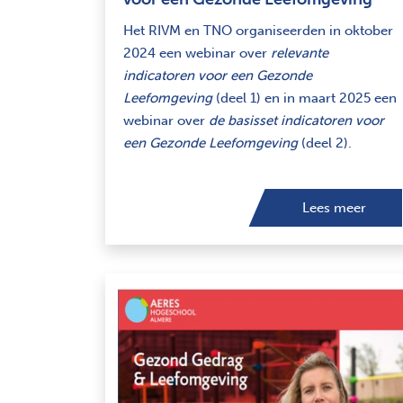
Het RIVM en TNO organiseerden in oktober
2024 een webinar over
relevante
indicatoren voor een Gezonde
Leefomgeving
(deel 1) en in maart 2025 een
webinar over
de basisset indicatoren voor
een Gezonde Leefomgeving
(deel 2).
Lees meer