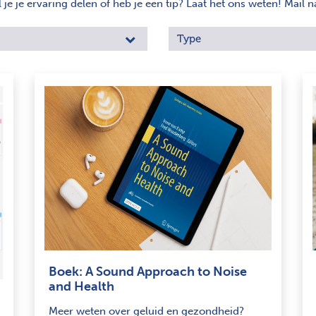
e je ervaring delen of heb je een tip? Laat het ons weten! Mail n
Type
Boek: A Sound Approach to Noise
and Health
Meer weten over geluid en gezondheid?