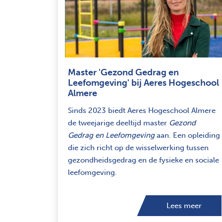
Master 'Gezond Gedrag en
Leefomgeving' bij Aeres Hogeschool
Almere
Sinds 2023 biedt Aeres Hogeschool Almere
de tweejarige deeltijd master
Gezond
Gedrag en Leefomgeving
aan. Een opleiding
die zich richt op de wisselwerking tussen
gezondheidsgedrag en de fysieke en sociale
leefomgeving.
Lees meer