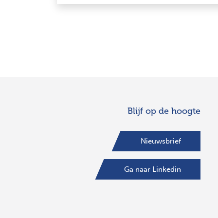
Blijf op de hoogte
Nieuwsbrief
Ga naar Linkedin