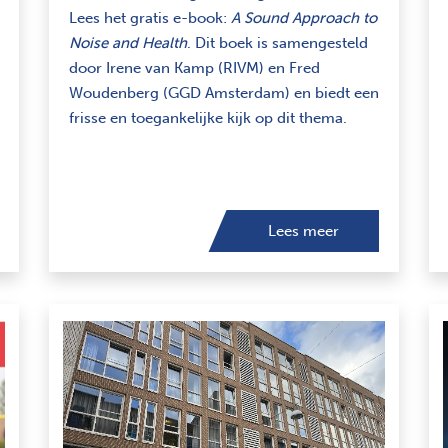
Lees het gratis e-book:
A Sound Approach to
Noise and Health
. Dit boek is samengesteld
door Irene van Kamp (RIVM) en Fred
Woudenberg (GGD Amsterdam) en biedt een
frisse en toegankelijke kijk op dit thema.
Lees meer