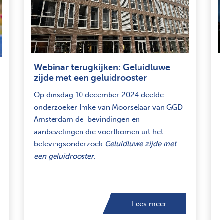
Webinar terugkijken: Geluidluwe
zijde met een geluidrooster
Op dinsdag 10 december 2024 deelde
onderzoeker Imke van Moorselaar van GGD
Amsterdam de bevindingen en
aanbevelingen die voortkomen uit het
belevingsonderzoek
Geluidluwe zijde met
een geluidrooster
.
Lees meer