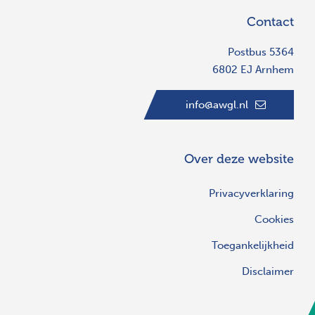
Contact
Postbus 5364
6802 EJ Arnhem
info@awgl.nl
Over deze website
Privacyverklaring
Cookies
Toegankelijkheid
Disclaimer