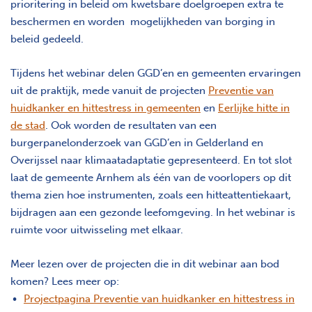
prioritering in beleid om kwetsbare doelgroepen extra te
beschermen en worden mogelijkheden van borging in
beleid gedeeld.
Tijdens het webinar delen GGD’en en gemeenten ervaringen
uit de praktijk, mede vanuit de projecten
Preventie van
huidkanker en hittestress in gemeenten
en
Eerlijke hitte in
de stad
. Ook worden de resultaten van een
burgerpanelonderzoek van GGD’en in Gelderland en
Overijssel naar klimaatadaptatie gepresenteerd. En tot slot
laat de gemeente Arnhem als één van de voorlopers op dit
thema zien hoe instrumenten, zoals een hitteattentiekaart,
bijdragen aan een gezonde leefomgeving. In het webinar is
ruimte voor uitwisseling met elkaar.
Meer lezen over de projecten die in dit webinar aan bod
komen? Lees meer op:
Projectpagina Preventie van huidkanker en hittestress in