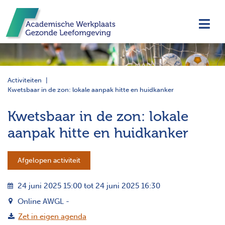
Navi
Activiteiten
Kwetsbaar in de zon: lokale aanpak hitte en huidkanker
Kwetsbaar in de zon: lokale
aanpak hitte en huidkanker
Afgelopen activiteit
24 juni 2025 15:00 tot 24 juni 2025 16:30
Online AWGL -
Zet in eigen agenda