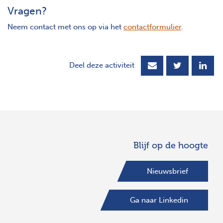
Vragen?
Neem contact met ons op via het
contactformulier
.
Deel deze activiteit
Blijf op de hoogte
Nieuwsbrief
Ga naar Linkedin