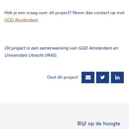
Heb je een vraag over dit project? Neem dan contact op met
GGD Amsterdam
.
Dit project is een samenwerking van GGD Amsterdam en
Universiteit Utrecht (IRAS).
Deel dit project
Blijf op de hoogte