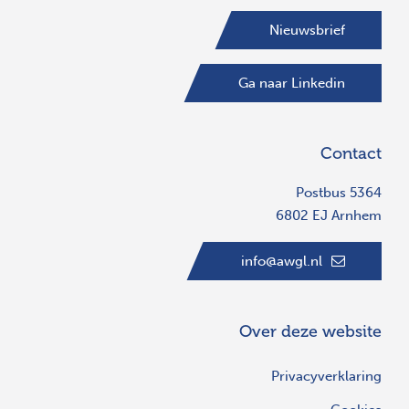
Nieuwsbrief
Ga naar Linkedin
Contact
Postbus 5364
6802 EJ Arnhem
info@awgl.nl
Over deze website
Privacyverklaring