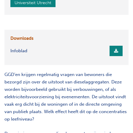
Universiteit Utrecht
Downloads
Infoblad
GGD’en krijgen regelmatig vragen van bewoners die
bezorgd zijn over de uitstoot van dieselaggregaten. Deze
worden bijvoorbeeld gebruikt bij verbouwingen, of als
elektriciteitsvoorziening bij evenementen. De uitstoot vindt
vaak erg dicht bij de woningen of in de directe omgeving
van publiek plaats. Welk effect heeft dit op de concentraties
op leefniveau?