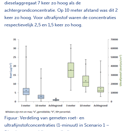
dieselaggregaat 7 keer zo hoog als de
achtergrondconcentratie. Op 10 meter afstand was dit 2
keer zo hoog. Voor ultrafijnstof waren de concentraties
respectievelijk 2,5 en 1,5 keer zo hoog.
Figuur: Verdeling van gemeten roet- en
ultrafijnstofconcentraties (1-minuut) in Scenario 1 –