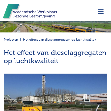
Navi
Projecten
Het effect van dieselaggregaten op luchtkwaliteit
Het effect van dieselaggregaten
op luchtkwaliteit