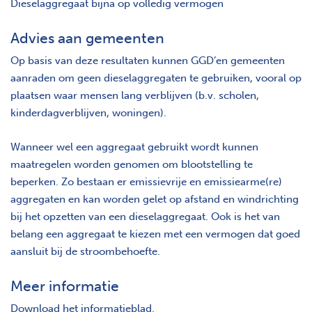
Dieselaggregaat bijna op volledig vermogen
Advies aan gemeenten
Op basis van deze resultaten kunnen GGD’en gemeenten
aanraden om geen dieselaggregaten te gebruiken, vooral op
plaatsen waar mensen lang verblijven (b.v. scholen,
kinderdagverblijven, woningen).
Wanneer wel een aggregaat gebruikt wordt kunnen
maatregelen worden genomen om blootstelling te
beperken. Zo bestaan er emissievrije en emissiearme(re)
aggregaten en kan worden gelet op afstand en windrichting
bij het opzetten van een dieselaggregaat. Ook is het van
belang een aggregaat te kiezen met een vermogen dat goed
aansluit bij de stroombehoefte.
Meer informatie
Download het informatieblad.