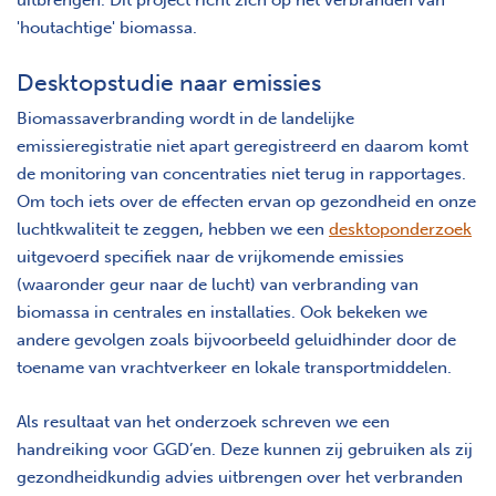
'houtachtige' biomassa.
Desktopstudie naar emissies
Biomassaverbranding wordt in de landelijke
emissieregistratie niet apart geregistreerd en daarom komt
de monitoring van concentraties niet terug in rapportages.
Om toch iets over de effecten ervan op gezondheid en onze
luchtkwaliteit te zeggen, hebben we een
desktoponderzoek
uitgevoerd specifiek naar de vrijkomende emissies
(waaronder geur naar de lucht) van verbranding van
biomassa in centrales en installaties. Ook bekeken we
andere gevolgen zoals bijvoorbeeld geluidhinder door de
toename van vrachtverkeer en lokale transportmiddelen.
Als resultaat van het onderzoek schreven we een
handreiking voor GGD’en. Deze kunnen zij gebruiken als zij
gezondheidkundig advies uitbrengen over het verbranden