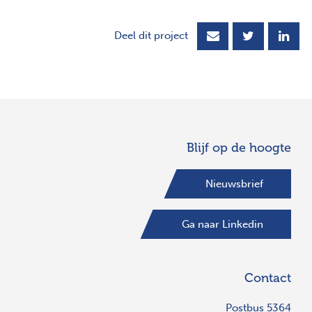
Deel dit project
Blijf op de hoogte
Nieuwsbrief
Ga naar Linkedin
Contact
Postbus 5364