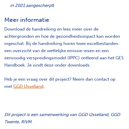
in 2021 aangescherpt
)
Meer informatie
Download de handreiking en lees meer over de
achtergronden en hoe de gezondheidsimpact kan worden
ingeschat. Bij de handreiking horen twee excelbestanden:
een overzicht van de wettelijke emissie-eisen en een
eenvoudig verspreidingsmodel (IPPC) ontleend aan het GES
Handboek. Je vindt deze onder downloads.
Heb je een vraag over dit project? Neem dan contact op
met
GGD IJsselland
.
Dit project is een samenwerking van GGD IJsselland, GGD
Twente, RIVM.