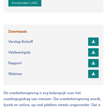
Amsterdam UMC
Downloads
Verslag Kickoff
Veldwerkgids
Rapport
Webinar
De voedselomgeving is erg belangrijk voor het
voedingsgedrag van mensen. Die voedselomgeving wordt,
fysiek en online, op veel plekken steeds ongezonder. Dat is