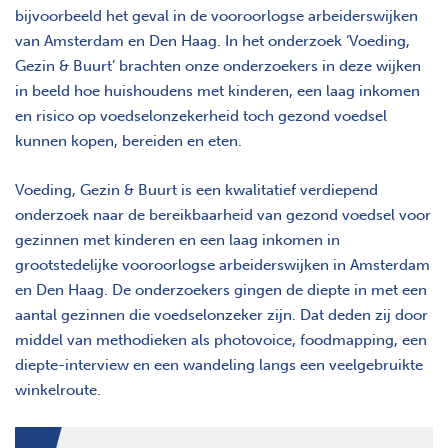
bijvoorbeeld het geval in de vooroorlogse arbeiderswijken
van Amsterdam en Den Haag. In het onderzoek ‘Voeding,
Gezin & Buurt’ brachten onze onderzoekers in deze wijken
in beeld hoe huishoudens met kinderen, een laag inkomen
en risico op voedselonzekerheid toch gezond voedsel
kunnen kopen, bereiden en eten.
Voeding, Gezin & Buurt is een kwalitatief verdiepend
onderzoek naar de bereikbaarheid van gezond voedsel voor
gezinnen met kinderen en een laag inkomen in
grootstedelijke vooroorlogse arbeiderswijken in Amsterdam
en Den Haag. De onderzoekers gingen de diepte in met een
aantal gezinnen die voedselonzeker zijn. Dat deden zij door
middel van methodieken als photovoice, foodmapping, een
diepte-interview en een wandeling langs een veelgebruikte
winkelroute.