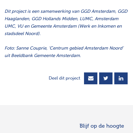
Dit project is een samenwerking van GGD Amsterdam, GGD
Haaglanden, GGD Hollands Midden, LUMC, Amsterdam
UMC, VU en Gemeente Amsterdam (Werk en Inkomen en
stadsdeel Noord).
Foto: Sanne Couprie, ‘Centrum gebied Amsterdam Noord’
uit Beeldbank Gemeente Amsterdam.
Deel dit project
Blijf op de hoogte