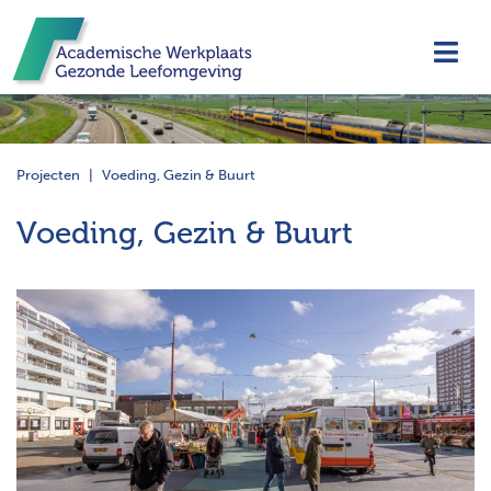
Navi
Projecten
Voeding, Gezin & Buurt
Voeding, Gezin & Buurt