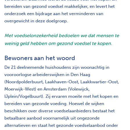
bereiden van gezond voedsel makkelijker, en levert het
onderzoek een bijdrage aan het verminderen van
overgewicht in deze doelgroep.
Met voedselonzekerheid bedoelen we dat mensen te
weinig geld hebben om gezond voedsel te kopen.
Bewoners aan het woord
De 21 deelnemende huishoudens zijn woonachtig in
vooroorlogse arbeiderswijken in Den Haag
(Noordpolderbuurt, Laakhaven-Oost, Laakkwartier-Oost,
Moerwijk-West) en Amsterdam (Volewijck,
IJplein/Vogelbuurt). Zij ervaren moeite met het kopen en
bereiden van gezonde voeding. Hoewel de wijken
beschikken over diverse voedselaanbieders bestaat het
betaalbare aanbod voornamelijk uit ongezonde
alternatieven en staat het gezonde voedselaanbod onder