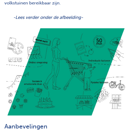
volkstuinen bereikbaar zijn.
-Lees verder onder de afbeelding-
Aanbevelingen