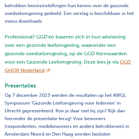
betrokken kennisinstellingen hun kennis over de gezonde
voedselomgeving gedeeld. Een verslag is beschikbaar in het
menu downloads.
Professional? GGD'en baseren zich in hun advisering
over een gezonde leefomgeving, waaronder een
gezonde voedselomgeving, op de GGD Kernwaarden
voor een Gezonde Leefomgeving. Deze lees je via
GGD
opent nieuw scherm
GHOR Nederland
.
Presentaties
Op 7 december 2023 werden de resultaten op het AWGL
Symposium ‘Gezonde Leefomgeving voor Iedereen’ in
Utrecht gepresenteerd. Kon je daar niet bij zijn? Kijk dan
hieronder de presentatie terug! Voor bewoners
(respondenten, medebewoners en andere betrokkenen) in
Amsterdam Noord en Den Haag worden besloten