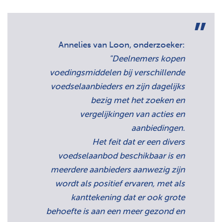
Annelies van Loon, onderzoeker:
"Deelnemers kopen
voedingsmiddelen bij verschillende
voedselaanbieders en zijn dagelijks
bezig met het zoeken en
vergelijkingen van acties en
aanbiedingen.
Het feit dat er een divers
voedselaanbod beschikbaar is en
meerdere aanbieders aanwezig zijn
wordt als positief ervaren, met als
kanttekening dat er ook grote
behoefte is aan een meer gezond en