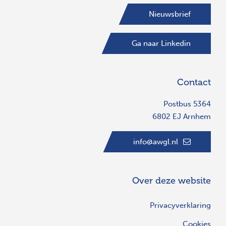
Nieuwsbrief
Ga naar Linkedin
Contact
Postbus 5364
6802 EJ Arnhem
info@awgl.nl
Over deze website
Privacyverklaring
Cookies