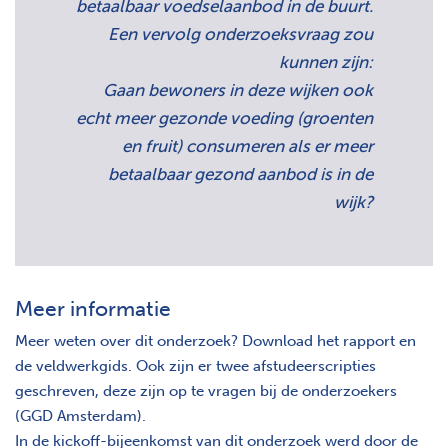
betaalbaar voedselaanbod in de buurt.
Een vervolg onderzoeksvraag zou
kunnen zijn:
Gaan bewoners in deze wijken ook
echt meer gezonde voeding (groenten
en fruit) consumeren als er meer
betaalbaar gezond aanbod is in de
wijk?
Meer informatie
Meer weten over dit onderzoek? Download het rapport en
de veldwerkgids. Ook zijn er twee afstudeerscripties
geschreven, deze zijn op te vragen bij de onderzoekers
(GGD Amsterdam).
In de kickoff-bijeenkomst van dit onderzoek werd door de