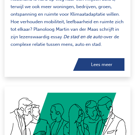
terwijl we ook meer woningen, bedrijven, groen,
ontspanning en ruimte voor Klimaatadaptatie willen.
Hoe verhouden mobiliteit, leefbaarheid en ruimte zich
tot elkaar? Planoloog Martin van der Maas schrijft in
zijn lezenswaardig essay
De stad en de auto
over de
complexe relatie tussen mens, auto en stad.
Lees meer