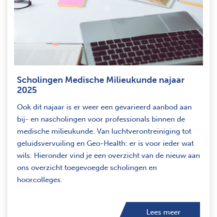
Scholingen Medische Milieukunde najaar
2025
Ook dit najaar is er weer een gevarieerd aanbod aan
bij- en nascholingen voor professionals binnen de
medische milieukunde. Van luchtverontreiniging tot
geluidsvervuiling en Geo-Health: er is voor ieder wat
wils. Hieronder vind je een overzicht van de nieuw aan
ons overzicht toegevoegde scholingen en
hoorcolleges.
Lees meer