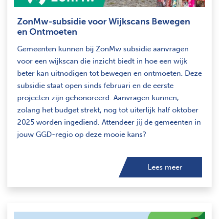
ZonMw-subsidie voor Wijkscans Bewegen
en Ontmoeten
Gemeenten kunnen bij ZonMw subsidie aanvragen
voor een wijkscan die inzicht biedt in hoe een wijk
beter kan uitnodigen tot bewegen en ontmoeten. Deze
subsidie staat open sinds februari en de eerste
projecten zijn gehonoreerd. Aanvragen kunnen,
zolang het budget strekt, nog tot uiterlijk half oktober
2025 worden ingediend. Attendeer jij de gemeenten in
jouw GGD-regio op deze mooie kans?
Lees meer