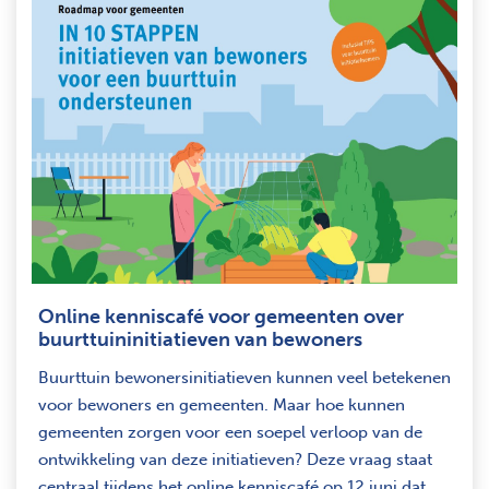
Online kenniscafé voor gemeenten over
buurttuininitiatieven van bewoners
Buurttuin bewonersinitiatieven kunnen veel betekenen
voor bewoners en gemeenten. Maar hoe kunnen
gemeenten zorgen voor een soepel verloop van de
ontwikkeling van deze initiatieven? Deze vraag staat
centraal tijdens het online kenniscafé op 12 juni dat