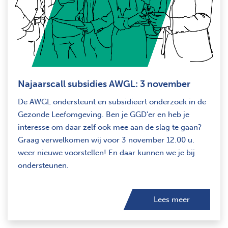
Najaarscall subsidies AWGL: 3 november
De AWGL ondersteunt en subsidieert onderzoek in de
Gezonde Leefomgeving. Ben je GGD'er en heb je
interesse om daar zelf ook mee aan de slag te gaan?
Graag verwelkomen wij voor 3 november 12.00 u.
weer nieuwe voorstellen! En daar kunnen we je bij
ondersteunen.
Lees meer