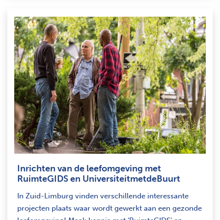
Inrichten van de leefomgeving met
RuimteGIDS en UniversiteitmetdeBuurt
In Zuid-Limburg vinden verschillende interessante
projecten plaats waar wordt gewerkt aan een gezonde