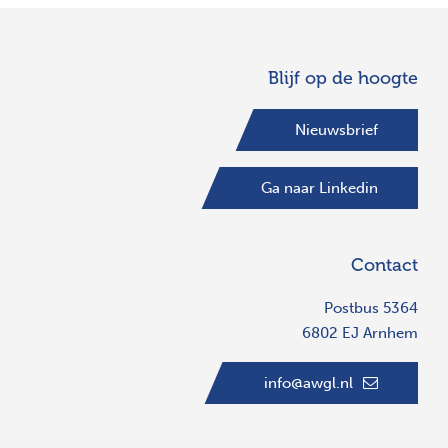
Blijf op de hoogte
Nieuwsbrief
Ga naar Linkedin
Contact
Postbus 5364
6802 EJ Arnhem
info@awgl.nl