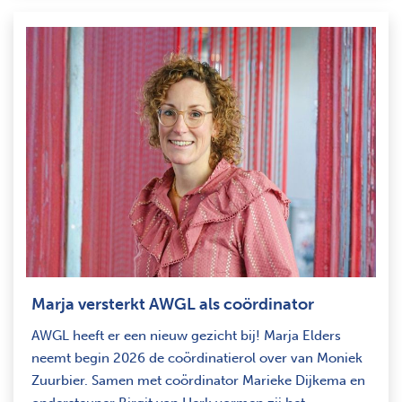
Marja versterkt AWGL als coördinator
AWGL heeft er een nieuw gezicht bij! Marja Elders
neemt begin 2026 de coördinatierol over van Moniek
Zuurbier. Samen met coördinator Marieke Dijkema en