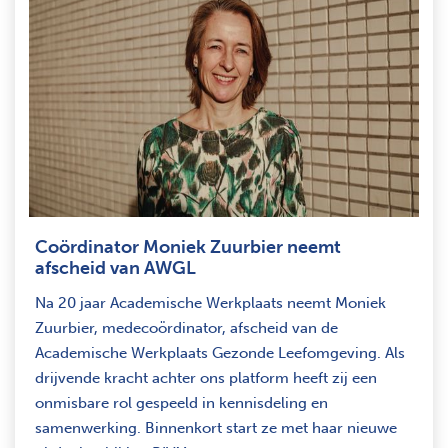
Coördinator Moniek Zuurbier neemt
afscheid van AWGL
Na 20 jaar Academische Werkplaats neemt Moniek
Zuurbier, medecoördinator, afscheid van de
Academische Werkplaats Gezonde Leefomgeving. Als
drijvende kracht achter ons platform heeft zij een
onmisbare rol gespeeld in kennisdeling en
samenwerking. Binnenkort start ze met haar nieuwe