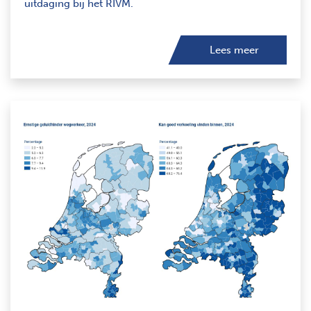
uitdaging bij het RIVM.
Lees meer