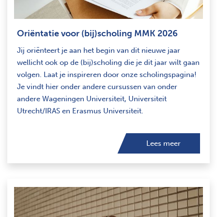
Oriëntatie voor (bij)scholing MMK 2026
Jij oriënteert je aan het begin van dit nieuwe jaar
wellicht ook op de (bij)scholing die je dit jaar wilt gaan
volgen. Laat je inspireren door onze scholingspagina!
Je vindt hier onder andere cursussen van onder
andere Wageningen Universiteit, Universiteit
Utrecht/IRAS en Erasmus Universiteit.
Lees meer