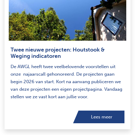
Twee nieuwe projecten: Houtstook &
Weging indicatoren
De AWGL heeft twee veelbelovende voorstellen uit
onze najaarscall gehonoreerd. De projecten gaan
begin 2026 van start. Kort na aanvang publiceren we
van deze projecten een eigen projectpagina. Vandaag
stellen we ze vast kort aan jullie voor.
Lees meer