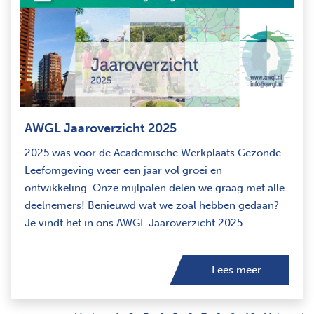
AWGL Jaaroverzicht 2025
2025 was voor de Academische Werkplaats Gezonde
Leefomgeving weer een jaar vol groei en
ontwikkeling. Onze mijlpalen delen we graag met alle
deelnemers! Benieuwd wat we zoal hebben gedaan?
Je vindt het in ons AWGL Jaaroverzicht 2025.
Lees meer