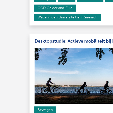
GGD Gelderland-Zuid
Wageningen Universiteit en Research
Desktopstudie: Actieve mobiliteit bij
Bewegen