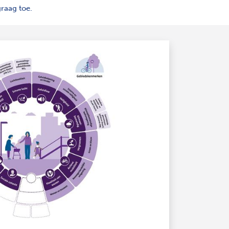
graag toe.