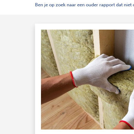
Ben je op zoek naar een ouder rapport dat niet