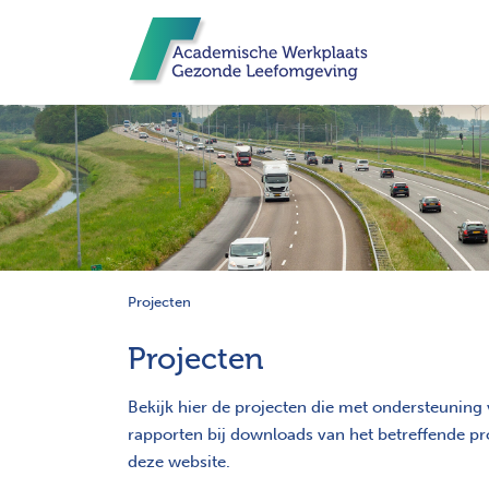
Projecten
Projecten
Bekijk hier de projecten die met ondersteunin
rapporten bij downloads van het betreffende pro
deze website.